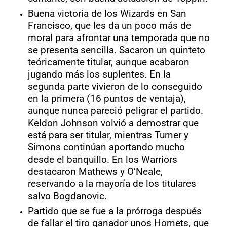
Buena victoria de los Wizards en San
Francisco, que les da un poco más de
moral para afrontar una temporada que no
se presenta sencilla. Sacaron un quinteto
teóricamente titular, aunque acabaron
jugando más los suplentes. En la
segunda parte vivieron de lo conseguido
en la primera (16 puntos de ventaja),
aunque nunca pareció peligrar el partido.
Keldon Johnson volvió a demostrar que
está para ser titular, mientras Turner y
Simons continúan aportando mucho
desde el banquillo. En los Warriors
destacaron Mathews y O’Neale,
reservando a la mayoría de los titulares
salvo Bogdanovic.
Partido que se fue a la prórroga después
de fallar el tiro ganador unos Hornets, que