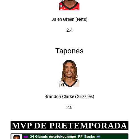
Jalen Green (Nets)
2.4
Tapones
Brandon Clarke (Grizzlies)
2.8
MVP DE PRETEMPORADA