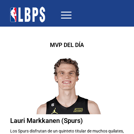
MVP DEL DÍA
Lauri Markkanen (Spurs)
Los Spurs disfrutan de un quinteto titular de muchos quilates,