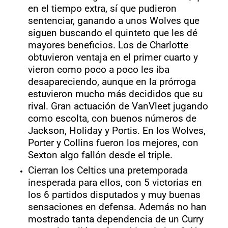
en el tiempo extra, sí que pudieron
sentenciar, ganando a unos Wolves que
siguen buscando el quinteto que les dé
mayores beneficios. Los de Charlotte
obtuvieron ventaja en el primer cuarto y
vieron como poco a poco les iba
desapareciendo, aunque en la prórroga
estuvieron mucho más decididos que su
rival. Gran actuación de VanVleet jugando
como escolta, con buenos números de
Jackson, Holiday y Portis. En los Wolves,
Porter y Collins fueron los mejores, con
Sexton algo fallón desde el triple.
Cierran los Celtics una pretemporada
inesperada para ellos, con 5 victorias en
los 6 partidos disputados y muy buenas
sensaciones en defensa. Además no han
mostrado tanta dependencia de un Curry