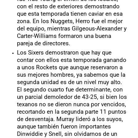
con el resto de exteriores demostrando
que esta temporada tienen caviar en esa
zona. En los Nuggets, Herro fue el mejor
del equipo, mientras Gilgeous-Alexander y
Carter-Williams formaron una buena
pareja de directores.
Los Sixers demostraron que hay que
contar con ellos esta temporada ganando
a unos Rockets que aunque reservaron a
sus mejores hombres, ya sabemos que la
segunda unidad es de un nivel muy alto.
El segundo cuarto fue determinante, con
un parcial demoledor de 43-25, si bien los
texanos no se dieron nunca por vencidos,
recortando en la segunda parte 11 puntos
de desventaja. Murray lideró a los suyos,
aunque también fueron importantes
Dinwiddie y Snell, sin olvidarnos de un