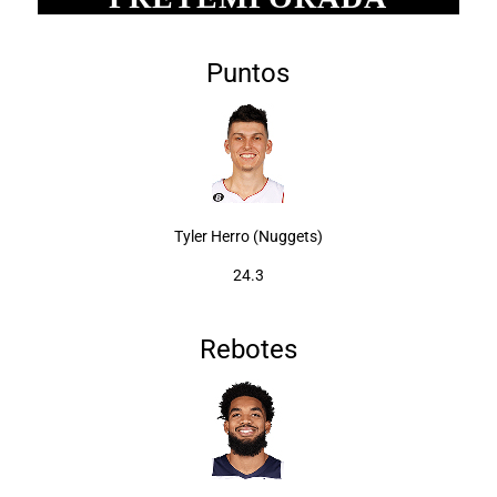
Puntos
Tyler Herro (Nuggets)
24.3
Rebotes