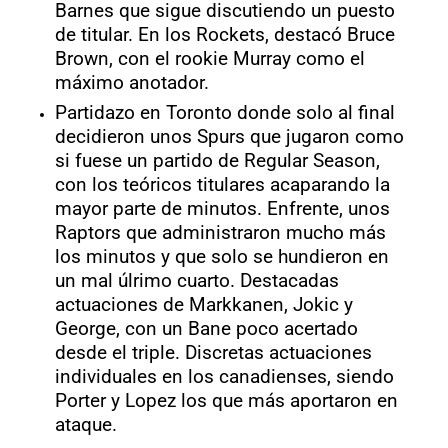
Barnes que sigue discutiendo un puesto
de titular. En los Rockets, destacó Bruce
Brown, con el rookie Murray como el
máximo anotador.
Partidazo en Toronto donde solo al final
decidieron unos Spurs que jugaron como
si fuese un partido de Regular Season,
con los teóricos titulares acaparando la
mayor parte de minutos. Enfrente, unos
Raptors que administraron mucho más
los minutos y que solo se hundieron en
un mal úlrimo cuarto. Destacadas
actuaciones de Markkanen, Jokic y
George, con un Bane poco acertado
desde el triple. Discretas actuaciones
individuales en los canadienses, siendo
Porter y Lopez los que más aportaron en
ataque.