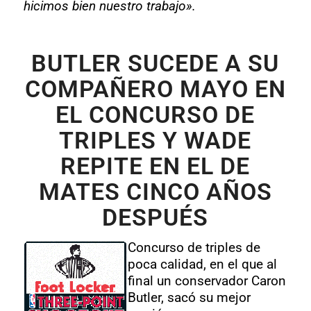
hicimos bien nuestro trabajo».
BUTLER SUCEDE A SU
COMPAÑERO MAYO EN
EL CONCURSO DE
TRIPLES Y WADE
REPITE EN EL DE
MATES CINCO AÑOS
DESPUÉS
Concurso de triples de
poca calidad, en el que al
final un conservador Caron
Butler, sacó su mejor