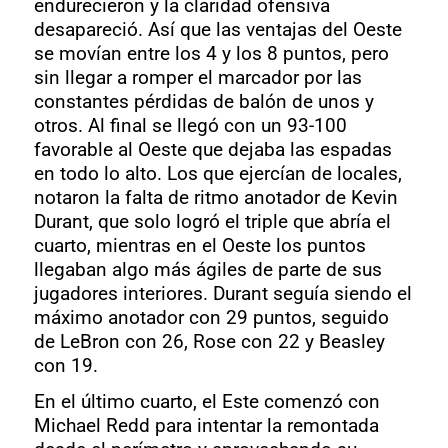
endurecieron y la claridad ofensiva
desapareció. Así que las ventajas del Oeste
se movían entre los 4 y los 8 puntos, pero
sin llegar a romper el marcador por las
constantes pérdidas de balón de unos y
otros. Al final se llegó con un 93-100
favorable al Oeste que dejaba las espadas
en todo lo alto. Los que ejercían de locales,
notaron la falta de ritmo anotador de Kevin
Durant, que solo logró el triple que abría el
cuarto, mientras en el Oeste los puntos
llegaban algo más ágiles de parte de sus
jugadores interiores. Durant seguía siendo el
máximo anotador con 29 puntos, seguido
de LeBron con 26, Rose con 22 y Beasley
con 19.
En el último cuarto, el Este comenzó con
Michael Redd para intentar la remontada