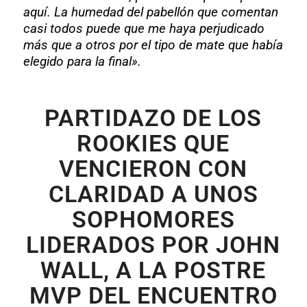
aquí. La humedad del pabellón que comentan
casi todos puede que me haya perjudicado
más que a otros por el tipo de mate que había
elegido para la final».
PARTIDAZO DE LOS
ROOKIES QUE
VENCIERON CON
CLARIDAD A UNOS
SOPHOMORES
LIDERADOS POR JOHN
WALL, A LA POSTRE
MVP DEL ENCUENTRO