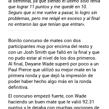
la semifinal, ya que siendo el último solo tenía
que lograr 11 puntos y me quedé en 10.
Seguro que si me vuelve a pasar, lo logro sin
problemas, pero me relajé en exceso y al final
no entraron las que tenían que entrar».
Bonito concurso de mates con dos
participantes muy por encima del resto y
con un Josh Smith que falló en la final y que
no pudo estar al nivel de los dos primeros.
Al final, Dwyane Wade superó por poco a un
Paul Pierce que utilizó su mejor mate en la
primera ronda y que dejó la impresión de
poder haber hecho algo más en la ronda
definitiva.
El concurso empezó fuerte, con Wade
haciendo un buen mate que le valió 92.31
puntos y le dejaba con muchas opciones de