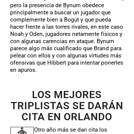
pero la presencia de Bynum obedece
principalmente a buscar un jugador que
complemente bien a Bogut y que pueda
hacer frente a las torres rivales, en este caso
Noah y Oden, jugadores netamente físicos y
con algunas carencias en ataque. Bynum
parece algo más cualificado que Brand para
pelear con ellos y con algunas virtudes más
ofensivas que Hibbert para intentar ponerles
en apuros.
LOS MEJORES
TRIPLISTAS SE DARÁN
CITA EN ORLANDO
Otro año más se dan cita los