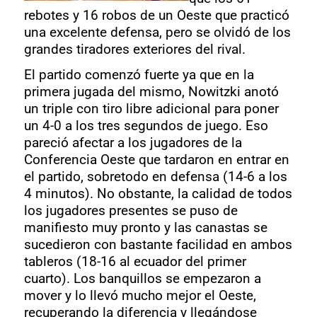
rebotes y 16 robos de un Oeste que practicó
una excelente defensa, pero se olvidó de los
grandes tiradores exteriores del rival.
El partido comenzó fuerte ya que en la
primera jugada del mismo, Nowitzki anotó
un triple con tiro libre adicional para poner
un 4-0 a los tres segundos de juego. Eso
pareció afectar a los jugadores de la
Conferencia Oeste que tardaron en entrar en
el partido, sobretodo en defensa (14-6 a los
4 minutos). No obstante, la calidad de todos
los jugadores presentes se puso de
manifiesto muy pronto y las canastas se
sucedieron con bastante facilidad en ambos
tableros (18-16 al ecuador del primer
cuarto). Los banquillos se empezaron a
mover y lo llevó mucho mejor el Oeste,
recuperando la diferencia y llegándose