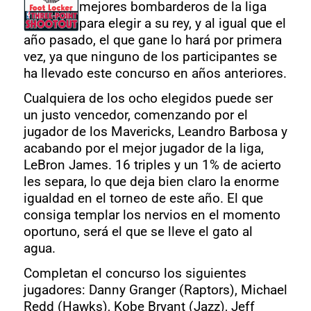
mejores bombarderos de la liga
para elegir a su rey, y al igual que el
año pasado, el que gane lo hará por primera
vez, ya que ninguno de los participantes se
ha llevado este concurso en años anteriores.
Cualquiera de los ocho elegidos puede ser
un justo vencedor, comenzando por el
jugador de los Mavericks, Leandro Barbosa y
acabando por el mejor jugador de la liga,
LeBron James. 16 triples y un 1% de acierto
les separa, lo que deja bien claro la enorme
igualdad en el torneo de este año. El que
consiga templar los nervios en el momento
oportuno, será el que se lleve el gato al
agua.
Completan el concurso los siguientes
jugadores: Danny Granger (Raptors), Michael
Redd (Hawks), Kobe Bryant (Jazz), Jeff