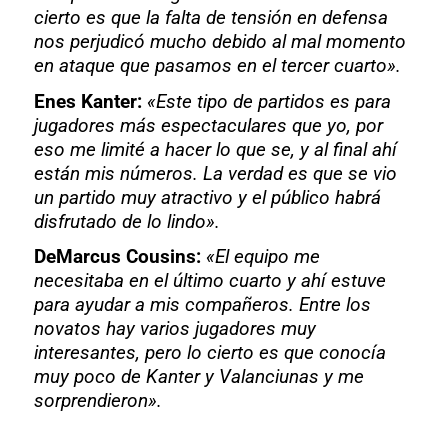
cierto es que la falta de tensión en defensa
nos perjudicó mucho debido al mal momento
en ataque que pasamos en el tercer cuarto».
Enes Kanter:
«Este tipo de partidos es para
jugadores más espectaculares que yo, por
eso me limité a hacer lo que se, y al final ahí
están mis números. La verdad es que se vio
un partido muy atractivo y el público habrá
disfrutado de lo lindo».
DeMarcus Cousins:
«El equipo me
necesitaba en el último cuarto y ahí estuve
para ayudar a mis compañeros. Entre los
novatos hay varios jugadores muy
interesantes, pero lo cierto es que conocía
muy poco de Kanter y Valanciunas y me
sorprendieron».