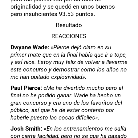
originalidad y se quedó en unos buenos
pero insuficientes 93.53 puntos.
Resultado
REACCIONES
Dwyane Wade:
«Pierce dejó claro en su
primer mate que en la final había que ir a tope,
y así hice. Estoy muy feliz de volver a llevarme
este concurso y demostrar como los años no
me han quitado explosividad».
Paul Pierce:
«Me he divertido mucho pero al
final no he podido ganar. Wade ha hecho un
gran concurso y era uno de los favoritos del
público, así que he de estar contento por
haberle puesto las cosas difíciles».
Josh Smith:
«En los entrenamientos me salía
con cierta facilidad, pero no se que ha pasado