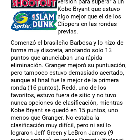
versión para superar a un
Kobe Bryant que estuvo
algo mejor que el de los
Clippers en las rondas
previas.
Comenzó el brasileño Barbosa y lo hizo de
forma muy discreta, anotando solo 13
puntos que anunciaban una rápida
eliminación. Granger mejoró su puntuación,
pero tampoco estuvo demasiado acertado,
aunque al final fue la mejor de la primera
ronda (16 puntos). Redd, uno de los
favoritos, estuvo fuera de sitio y no tuvo
nunca opciones de clasificación, mientras
Kobe Bryant se quedó en 15 puntos, uno
menos que Granger. No estaba la
clasificación muy difícil, pero ni así lo
lograron Jeff Green y LeBron James (9