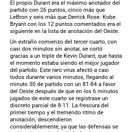
El propio Durant era el máximo anotador del
partido con 26 puntos, cinco más que
LeBron y seis más que Derrick Rose. Kobe
Bryant con los 12 puntos comentados era el
siguiente en la lista de anotación del Oeste.
Un extraño comienzo del tercer cuarto, con
casi dos minutos sin anotar, se cortó
gracias a un triple de Kevin Durant, que hasta
el momento estaba siendo el mejor jugador
del partido. Este raro virus afectó a casi
todos durante varios minutos, llegando al
minuto 30 de partido con un 81-84 a favor
del Oeste después de que en los 6 minutos
jugados de este cuarto se registrase un
discreto parcial de 8-11. La frescura del
primer tiempo y el tremendo ritmo de
anotación, descendieron
considerablemente, ya que las defensas se