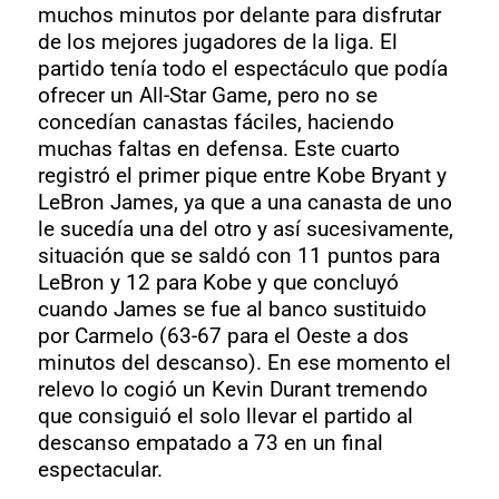
muchos minutos por delante para disfrutar
de los mejores jugadores de la liga. El
partido tenía todo el espectáculo que podía
ofrecer un All-Star Game, pero no se
concedían canastas fáciles, haciendo
muchas faltas en defensa. Este cuarto
registró el primer pique entre Kobe Bryant y
LeBron James, ya que a una canasta de uno
le sucedía una del otro y así sucesivamente,
situación que se saldó con 11 puntos para
LeBron y 12 para Kobe y que concluyó
cuando James se fue al banco sustituido
por Carmelo (63-67 para el Oeste a dos
minutos del descanso). En ese momento el
relevo lo cogió un Kevin Durant tremendo
que consiguió el solo llevar el partido al
descanso empatado a 73 en un final
espectacular.