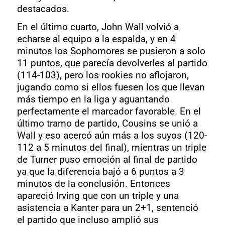
destacados.
En el último cuarto, John Wall volvió a
echarse al equipo a la espalda, y en 4
minutos los Sophomores se pusieron a solo
11 puntos, que parecía devolverles al partido
(114-103), pero los rookies no aflojaron,
jugando como si ellos fuesen los que llevan
más tiempo en la liga y aguantando
perfectamente el marcador favorable. En el
último tramo de partido, Cousins se unió a
Wall y eso acercó aún más a los suyos (120-
112 a 5 minutos del final), mientras un triple
de Turner puso emoción al final de partido
ya que la diferencia bajó a 6 puntos a 3
minutos de la conclusión. Entonces
apareció Irving que con un triple y una
asistencia a Kanter para un 2+1, sentenció
el partido que incluso amplió sus