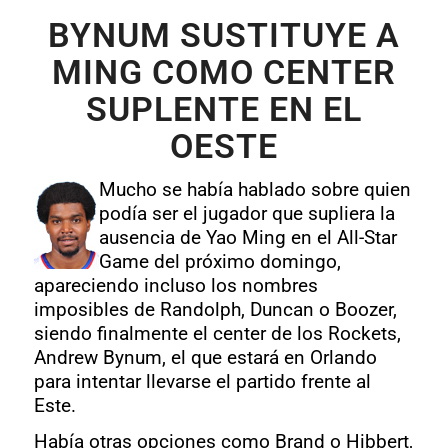
BYNUM SUSTITUYE A
MING COMO CENTER
SUPLENTE EN EL
OESTE
Mucho se había hablado sobre quien
podía ser el jugador que supliera la
ausencia de Yao Ming en el All-Star
Game del próximo domingo,
apareciendo incluso los nombres
imposibles de Randolph, Duncan o Boozer,
siendo finalmente el center de los Rockets,
Andrew Bynum, el que estará en Orlando
para intentar llevarse el partido frente al
Este.
Había otras opciones como Brand o Hibbert,