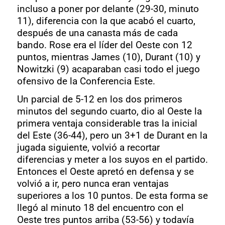
incluso a poner por delante (29-30, minuto
11), diferencia con la que acabó el cuarto,
después de una canasta más de cada
bando. Rose era el líder del Oeste con 12
puntos, mientras James (10), Durant (10) y
Nowitzki (9) acaparaban casi todo el juego
ofensivo de la Conferencia Este.
Un parcial de 5-12 en los dos primeros
minutos del segundo cuarto, dio al Oeste la
primera ventaja considerable tras la inicial
del Este (36-44), pero un 3+1 de Durant en la
jugada siguiente, volvió a recortar
diferencias y meter a los suyos en el partido.
Entonces el Oeste apretó en defensa y se
volvió a ir, pero nunca eran ventajas
superiores a los 10 puntos. De esta forma se
llegó al minuto 18 del encuentro con el
Oeste tres puntos arriba (53-56) y todavía