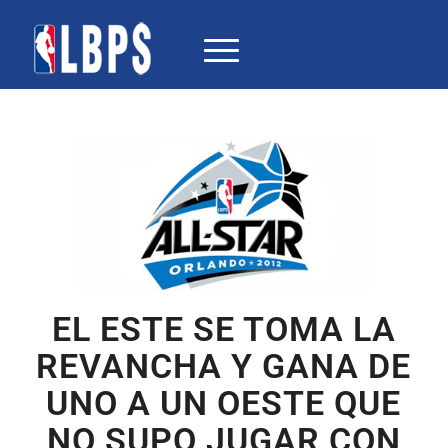
EL ESTE SE TOMA LA
REVANCHA Y GANA DE
UNO A UN OESTE QUE
NO SUPO JUGAR CON