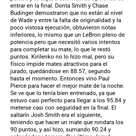
entrar en la final. Donta Smith y Chase
Budinger demostraron que no están al nivel
de Wade y entre la falta de originalidad y la
poco vistosa ejecución, obtuvieron notas
inferiores, lo mismo que un LeBron pleno de
potencia pero que necesitó varios intentos
para completar su mate, lo que le restó
puntos. Kirilenko no lo hizo mal, pero su
físico impide mates atractivos para el
jurado, quedándose en 88.57, segundo
hasta el momento. Entonces vino Paul
Pierce para hacer el mejor mate de la noche.
Se ve que lo tenía bien entrenado, ya que
estuvo casi perfecto para llegar a los 95.84 y
meterse casi con seguridad en la final. El
saltarín Josh Smith era el siguiente,
teniendo que hacer un mate que rondara los
90 puntos, y así hizo, sumando 90.24 y