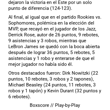
dejaron la victoria en el Este por un solo
punto de diferencia (124-123).
Al final, al igual que en el partido Rookies vs.
Sophomores, polémica en la elección del
MVP, que recayó en el jugador de los Jazz,
Derrick Rose, autor de 26 puntos, 9 rebotes,
9 asistencias y 3 robos, mientras que
LeBron James se quedó con la boca abierta
después de lograr 36 puntos, 5 rebotes, 5
asistencias y 1 robo y enterarse de que el
mejor jugador no había sido él.
Otros destacados fueron: Dirk Nowitzki (22
puntos, 10 rebotes, 3 robos y 2 tapones),
Michael Beasley (24 puntos, 11 rebotes, 3
robos y 1 tapón) y Kevin Durant (32 puntos y
6 rebotes).
Boxscore
//
Play-by-Play