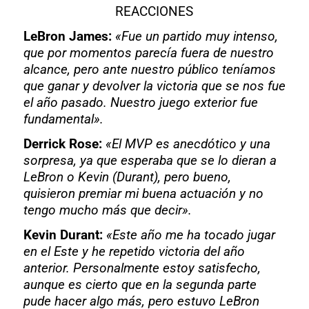
REACCIONES
LeBron James:
«Fue un partido muy intenso,
que por momentos parecía fuera de nuestro
alcance, pero ante nuestro público teníamos
que ganar y devolver la victoria que se nos fue
el año pasado. Nuestro juego exterior fue
fundamental».
Derrick Rose:
«El MVP es anecdótico y una
sorpresa, ya que esperaba que se lo dieran a
LeBron o Kevin (Durant), pero bueno,
quisieron premiar mi buena actuación y no
tengo mucho más que decir».
Kevin Durant:
«Este año me ha tocado jugar
en el Este y he repetido victoria del año
anterior. Personalmente estoy satisfecho,
aunque es cierto que en la segunda parte
pude hacer algo más, pero estuvo LeBron