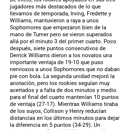
jugadores más destacados de lo que
llevamos de temporada, Irving, Fredette y
Williams, mantuvieron a raya a unos
Sophomores que empezaron bien de la
mano de Turner pero se vieron superados
allá por el minuto 3 del primer cuarto. Poco
después, siete puntos consecutivos de
Derrick Williams dieron a los novatos una
importante ventaja de 19-10 que puso
nerviosos a unos Sophomores que no daban
pie con bola. La segunda unidad mejoró la
anotación, pero los rookies seguían muy
acertados y a falta de dos minutos y medio
para el final del cuarto mantenían 10 puntos
de ventaja (27-17). Mientras Williams tiraba
de los suyos, Collison y Henry reducían
distancias en los últimos minutos para dejar
la diferencia en 5 puntos (34-29). Un