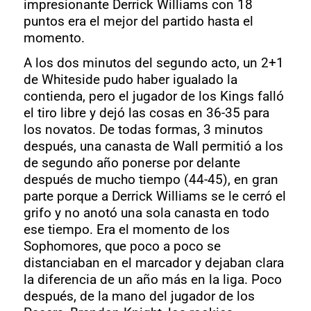
impresionante Derrick Williams con 18
puntos era el mejor del partido hasta el
momento.
A los dos minutos del segundo acto, un 2+1
de Whiteside pudo haber igualado la
contienda, pero el jugador de los Kings falló
el tiro libre y dejó las cosas en 36-35 para
los novatos. De todas formas, 3 minutos
después, una canasta de Wall permitió a los
de segundo año ponerse por delante
después de mucho tiempo (44-45), en gran
parte porque a Derrick Williams se le cerró el
grifo y no anotó una sola canasta en todo
ese tiempo. Era el momento de los
Sophomores, que poco a poco se
distanciaban en el marcador y dejaban clara
la diferencia de un año más en la liga. Poco
después, de la mano del jugador de los