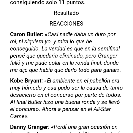
consiguiendo solo 11 puntos.
Resultado
REACCIONES
Caron Butler:
«Casi nadie daba un duro por
mi, ni siquiera yo, y mira lo que he
conseguido. La verdad es que en la semifinal
pensé que quedaría eliminado, pero Granger
falló y me pude colar en la ronda final, donde
me dije que había que darlo todo para ganar».
Kobe Bryant:
«El ambiente en el pabellón era
muy húmedo y esa pudo ser la causa de tanto
desacierto en el concurso por parte de todos.
Al final Butler hizo una buena ronda y se llevó
el concurso. Ahora a pensar en el All-Star
Game».
Danny Granger:
«Perdí una gran ocasión en