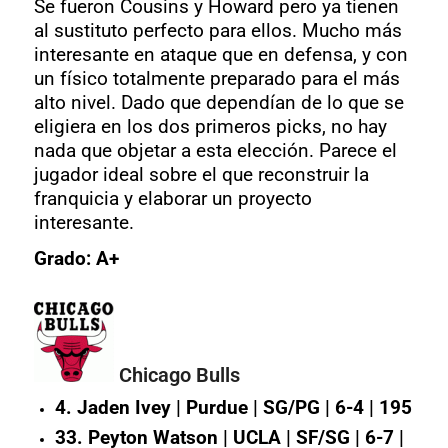
Se fueron Cousins y Howard pero ya tienen
al sustituto perfecto para ellos. Mucho más
interesante en ataque que en defensa, y con
un físico totalmente preparado para el más
alto nivel. Dado que dependían de lo que se
eligiera en los dos primeros picks, no hay
nada que objetar a esta elección. Parece el
jugador ideal sobre el que reconstruir la
franquicia y elaborar un proyecto
interesante.
Grado: A+
Chicago Bulls
4. Jaden Ivey | Purdue | SG/PG | 6-4 | 195
33. Peyton Watson | UCLA | SF/SG | 6-7 |