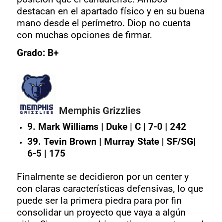
destacan en el apartado físico y en su buena
mano desde el perímetro. Diop no cuenta
con muchas opciones de firmar.
Grado: B+
Memphis Grizzlies
9. Mark Williams | Duke | C | 7-0 | 242
39. Tevin Brown | Murray State | SF/SG|
6-5 | 175
Finalmente se decidieron por un center y
con claras características defensivas, lo que
puede ser la primera piedra para por fin
consolidar un proyecto que vaya a algún