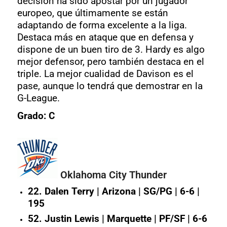
decisión ha sido apostar por un jugador
europeo, que últimamente se están
adaptando de forma excelente a la liga.
Destaca más en ataque que en defensa y
dispone de un buen tiro de 3. Hardy es algo
mejor defensor, pero también destaca en el
triple. La mejor cualidad de Davison es el
pase, aunque lo tendrá que demostrar en la
G-League.
Grado: C
Oklahoma City Thunder
22. Dalen Terry | Arizona | SG/PG | 6-6 |
195
52. Justin Lewis | Marquette | PF/SF | 6-6