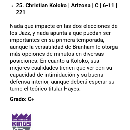
25. Christian Koloko | Arizona | C | 6-11 |
221
Nada que impacte en las dos elecciones de
los Jazz, y nada apunta a que puedan ser
importantes en su primera temporada,
aunque la versatilidad de Branham le otorga
más opciones de minutos en diversas
posiciones. En cuanto a Koloko, sus
mejores cualidades tienen que ver con su
capacidad de intimidación y su buena
defensa interior, aunque deberá esperar su
turno el teórico titular Hayes.
Grado: C+