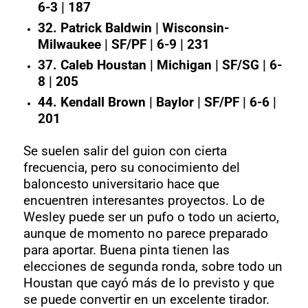
6-3 | 187
32. Patrick Baldwin | Wisconsin-
Milwaukee | SF/PF | 6-9 | 231
37. Caleb Houstan | Michigan | SF/SG | 6-
8 | 205
44. Kendall Brown | Baylor | SF/PF | 6-6 |
201
Se suelen salir del guion con cierta
frecuencia, pero su conocimiento del
baloncesto universitario hace que
encuentren interesantes proyectos. Lo de
Wesley puede ser un pufo o todo un acierto,
aunque de momento no parece preparado
para aportar. Buena pinta tienen las
elecciones de segunda ronda, sobre todo un
Houstan que cayó más de lo previsto y que
se puede convertir en un excelente tirador.