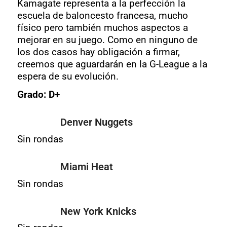
Kamagate representa a la perfección la
escuela de baloncesto francesa, mucho
físico pero también muchos aspectos a
mejorar en su juego. Como en ninguno de
los dos casos hay obligación a firmar,
creemos que aguardarán en la G-League a la
espera de su evolución.
Grado: D+
Denver Nuggets
Sin rondas
Miami Heat
Sin rondas
New York Knicks