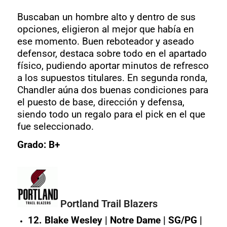
Buscaban un hombre alto y dentro de sus
opciones, eligieron al mejor que había en
ese momento. Buen reboteador y aseado
defensor, destaca sobre todo en el apartado
físico, pudiendo aportar minutos de refresco
a los supuestos titulares. En segunda ronda,
Chandler aúna dos buenas condiciones para
el puesto de base, dirección y defensa,
siendo todo un regalo para el pick en el que
fue seleccionado.
Grado: B+
Portland Trail Blazers
12. Blake Wesley | Notre Dame | SG/PG |