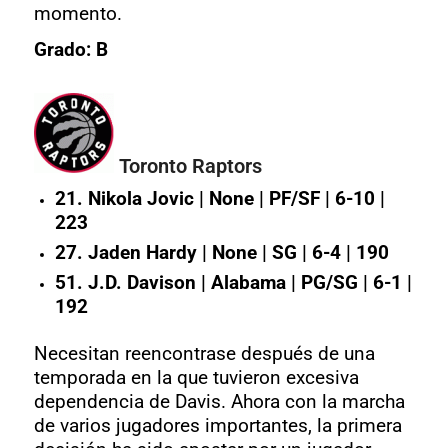
momento.
Grado: B
Toronto Raptors
21. Nikola Jovic | None | PF/SF | 6-10 |
223
27. Jaden Hardy | None | SG | 6-4 | 190
51. J.D. Davison | Alabama | PG/SG | 6-1 |
192
Necesitan reencontrase después de una
temporada en la que tuvieron excesiva
dependencia de Davis. Ahora con la marcha
de varios jugadores importantes, la primera