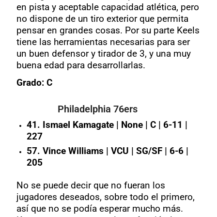
en pista y aceptable capacidad atlética, pero
no dispone de un tiro exterior que permita
pensar en grandes cosas. Por su parte Keels
tiene las herramientas necesarias para ser
un buen defensor y tirador de 3, y una muy
buena edad para desarrollarlas.
Grado: C
Philadelphia 76ers
41. Ismael Kamagate | None | C | 6-11 |
227
57. Vince Williams | VCU | SG/SF | 6-6 |
205
No se puede decir que no fueran los
jugadores deseados, sobre todo el primero,
así que no se podía esperar mucho más.