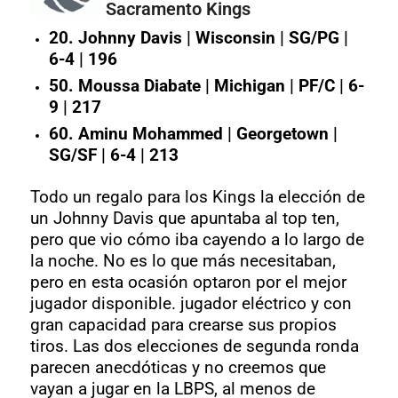
Sacramento Kings
20. Johnny Davis | Wisconsin | SG/PG |
6-4 | 196
50. Moussa Diabate | Michigan | PF/C | 6-
9 | 217
60. Aminu Mohammed | Georgetown |
SG/SF | 6-4 | 213
Todo un regalo para los Kings la elección de
un Johnny Davis que apuntaba al top ten,
pero que vio cómo iba cayendo a lo largo de
la noche. No es lo que más necesitaban,
pero en esta ocasión optaron por el mejor
jugador disponible. jugador eléctrico y con
gran capacidad para crearse sus propios
tiros. Las dos elecciones de segunda ronda
parecen anecdóticas y no creemos que
vayan a jugar en la LBPS, al menos de