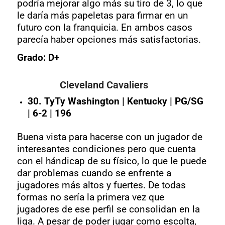
podría mejorar algo más su tiro de 3, lo que
le daría más papeletas para firmar en un
futuro con la franquicia. En ambos casos
parecía haber opciones más satisfactorias.
Grado: D+
Cleveland Cavaliers
30. TyTy Washington | Kentucky | PG/SG
| 6-2 | 196
Buena vista para hacerse con un jugador de
interesantes condiciones pero que cuenta
con el hándicap de su físico, lo que le puede
dar problemas cuando se enfrente a
jugadores más altos y fuertes. De todas
formas no sería la primera vez que
jugadores de ese perfil se consolidan en la
liga. A pesar de poder jugar como escolta,