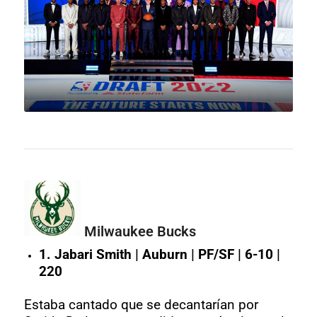
Milwaukee Bucks
1. Jabari Smith | Auburn | PF/SF | 6-10 |
220
Estaba cantado que se decantarían por