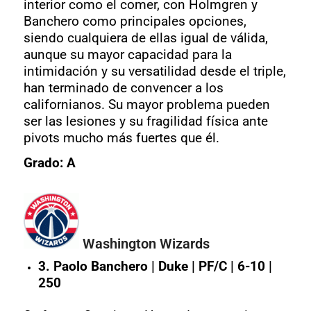
interior como el comer, con Holmgren y
Banchero como principales opciones,
siendo cualquiera de ellas igual de válida,
aunque su mayor capacidad para la
intimidación y su versatilidad desde el triple,
han terminado de convencer a los
californianos. Su mayor problema pueden
ser las lesiones y su fragilidad física ante
pivots mucho más fuertes que él.
Grado: A
Washington Wizards
3. Paolo Banchero | Duke | PF/C | 6-10 |
250