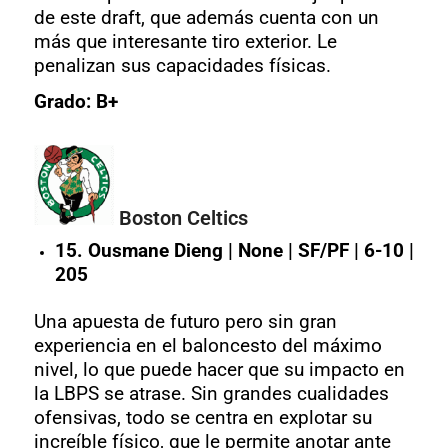
de este draft, que además cuenta con un
más que interesante tiro exterior. Le
penalizan sus capacidades físicas.
Grado: B+
Boston Celtics
15. Ousmane Dieng | None | SF/PF | 6-10 |
205
Una apuesta de futuro pero sin gran
experiencia en el baloncesto del máximo
nivel, lo que puede hacer que su impacto en
la LBPS se atrase. Sin grandes cualidades
ofensivas, todo se centra en explotar su
increíble físico, que le permite anotar ante