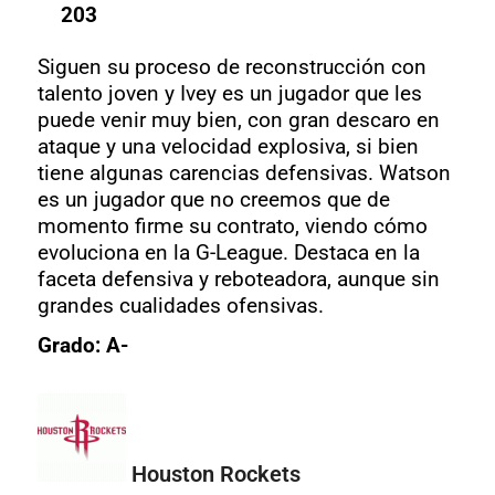
203
Siguen su proceso de reconstrucción con
talento joven y Ivey es un jugador que les
puede venir muy bien, con gran descaro en
ataque y una velocidad explosiva, si bien
tiene algunas carencias defensivas. Watson
es un jugador que no creemos que de
momento firme su contrato, viendo cómo
evoluciona en la G-League. Destaca en la
faceta defensiva y reboteadora, aunque sin
grandes cualidades ofensivas.
Grado: A-
Houston Rockets