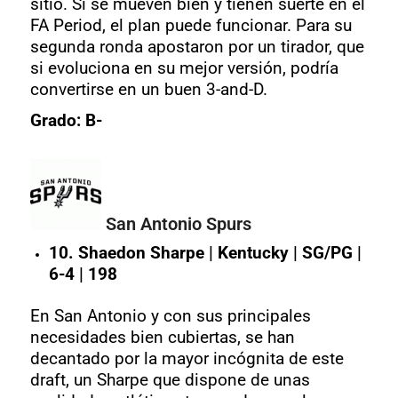
sitio. Si se mueven bien y tienen suerte en el
FA Period, el plan puede funcionar. Para su
segunda ronda apostaron por un tirador, que
si evoluciona en su mejor versión, podría
convertirse en un buen 3-and-D.
Grado: B-
San Antonio Spurs
10. Shaedon Sharpe | Kentucky | SG/PG |
6-4 | 198
En San Antonio y con sus principales
necesidades bien cubiertas, se han
decantado por la mayor incógnita de este
draft, un Sharpe que dispone de unas