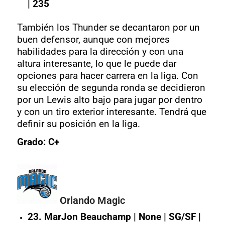
| 235
También los Thunder se decantaron por un
buen defensor, aunque con mejores
habilidades para la dirección y con una
altura interesante, lo que le puede dar
opciones para hacer carrera en la liga. Con
su elección de segunda ronda se decidieron
por un Lewis alto bajo para jugar por dentro
y con un tiro exterior interesante. Tendrá que
definir su posición en la liga.
Grado: C+
Orlando Magic
23. MarJon Beauchamp | None | SG/SF |