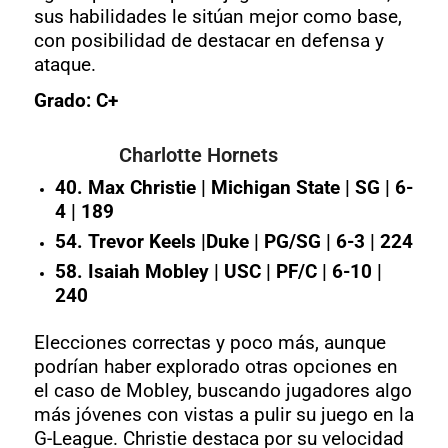
sus habilidades le sitúan mejor como base,
con posibilidad de destacar en defensa y
ataque.
Grado: C+
Charlotte Hornets
40. Max Christie | Michigan State | SG | 6-
4 | 189
54. Trevor Keels |Duke | PG/SG | 6-3 | 224
58. Isaiah Mobley | USC | PF/C | 6-10 |
240
Elecciones correctas y poco más, aunque
podrían haber explorado otras opciones en
el caso de Mobley, buscando jugadores algo
más jóvenes con vistas a pulir su juego en la
G-League. Christie destaca por su velocidad