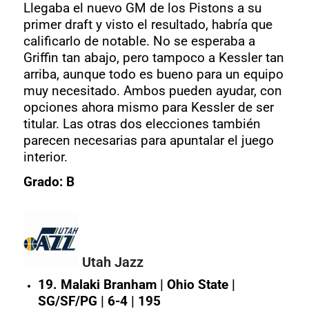
Llegaba el nuevo GM de los Pistons a su
primer draft y visto el resultado, habría que
calificarlo de notable. No se esperaba a
Griffin tan abajo, pero tampoco a Kessler tan
arriba, aunque todo es bueno para un equipo
muy necesitado. Ambos pueden ayudar, con
opciones ahora mismo para Kessler de ser
titular. Las otras dos elecciones también
parecen necesarias para apuntalar el juego
interior.
Grado: B
Utah Jazz
19. Malaki Branham | Ohio State |
SG/SF/PG | 6-4 | 195