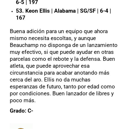
6-5 | 197
53. Keon Ellis | Alabama | SG/SF | 6-4 |
167
Buena adición para un equipo que ahora
mismo necesita escoltas, y aunque
Beauchamp no disponga de un lanzamiento
muy efectivo, si que puede ayudar en otras
parcelas como el rebote y la defensa. Buen
atleta, que puede aprovechar esa
circunstancia para acabar anotando más
cerca del aro. Ellis no da muchas
esperanzas de futuro, tanto por edad como
por condiciones. Buen lanzador de libres y
poco más.
Grado: C-