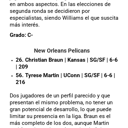
en ambos aspectos. En las elecciones de
segunda ronda se decidieron por
especialistas, siendo Williams el que suscita
más interés.
Grado: C-
New Orleans Pelicans
26. Christian Braun | Kansas | SG/SF | 6-6
| 209
56. Tyrese Martin | UConn | SG/SF | 6-6 |
216
Dos jugadores de un perfil parecido y que
presentan el mismo problema, no tener un
gran potencial de desarrollo, lo que puede
limitar su presencia en la liga. Braun es el
más completo de los dos, aunque Martin