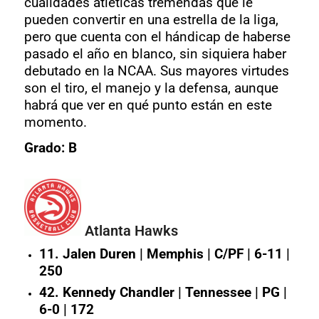
cualidades atléticas tremendas que le
pueden convertir en una estrella de la liga,
pero que cuenta con el hándicap de haberse
pasado el año en blanco, sin siquiera haber
debutado en la NCAA. Sus mayores virtudes
son el tiro, el manejo y la defensa, aunque
habrá que ver en qué punto están en este
momento.
Grado: B
Atlanta Hawks
11. Jalen Duren | Memphis | C/PF | 6-11 |
250
42. Kennedy Chandler | Tennessee | PG |
6-0 | 172