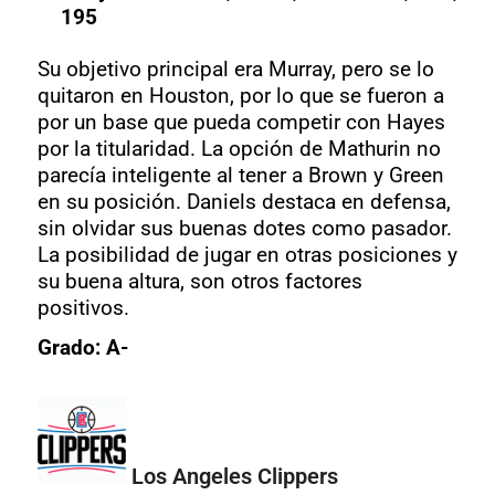
195
Su objetivo principal era Murray, pero se lo
quitaron en Houston, por lo que se fueron a
por un base que pueda competir con Hayes
por la titularidad. La opción de Mathurin no
parecía inteligente al tener a Brown y Green
en su posición. Daniels destaca en defensa,
sin olvidar sus buenas dotes como pasador.
La posibilidad de jugar en otras posiciones y
su buena altura, son otros factores
positivos.
Grado: A-
Los Angeles Clippers