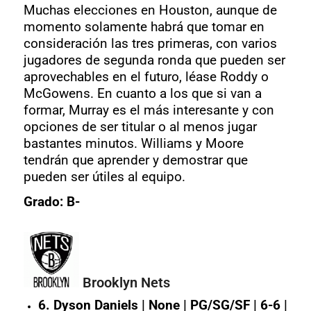
Muchas elecciones en Houston, aunque de
momento solamente habrá que tomar en
consideración las tres primeras, con varios
jugadores de segunda ronda que pueden ser
aprovechables en el futuro, léase Roddy o
McGowens. En cuanto a los que si van a
formar, Murray es el más interesante y con
opciones de ser titular o al menos jugar
bastantes minutos. Williams y Moore
tendrán que aprender y demostrar que
pueden ser útiles al equipo.
Grado: B-
Brooklyn Nets
6. Dyson Daniels | None | PG/SG/SF | 6-6 |