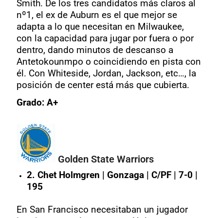
Smith. De los tres candidatos más claros al
nº1, el ex de Auburn es el que mejor se
adapta a lo que necesitan en Milwaukee,
con la capacidad para jugar por fuera o por
dentro, dando minutos de descanso a
Antetokounmpo o coincidiendo en pista con
él. Con Whiteside, Jordan, Jackson, etc…, la
posición de center está más que cubierta.
Grado: A+
Golden State Warriors
2. Chet Holmgren | Gonzaga | C/PF | 7-0 |
195
En San Francisco necesitaban un jugador