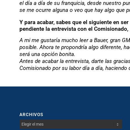
el día a día de su franquicia, desde nuestro p
se me ocurre alguna o veo que hay algo que pu
Y para acabar, sabes que el siguiente en se
pendiente la entrevista con el Comisionado, ¿
A mi me gustaría mucho leer a Bauer, gran GM 
posible. Ahora te propondría algo diferente, 
será una opción bonita.
Antes de acabar la entrevista, darte las gracia
Comisionado por su labor día a día, haciendo d
ARCHIVOS