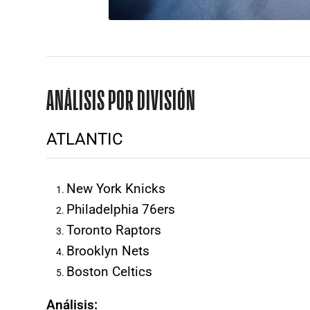
ANÁLISIS POR DIVISIÓN
ATLANTIC
New York Knicks
Philadelphia 76ers
Toronto Raptors
Brooklyn Nets
Boston Celtics
Análisis: