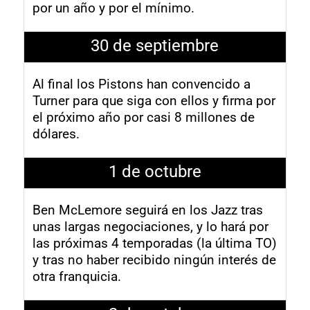
por un año y por el mínimo.
30 de septiembre
Al final los Pistons han convencido a
Turner para que siga con ellos y firma por
el próximo año por casi 8 millones de
dólares.
1 de octubre
Ben McLemore seguirá en los Jazz tras
unas largas negociaciones, y lo hará por
las próximas 4 temporadas (la última TO)
y tras no haber recibido ningún interés de
otra franquicia.