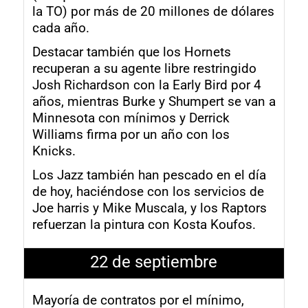
la TO) por más de 20 millones de dólares
cada año.
Destacar también que los Hornets
recuperan a su agente libre restringido
Josh Richardson con la Early Bird por 4
años, mientras Burke y Shumpert se van a
Minnesota con mínimos y Derrick
Williams firma por un año con los
Knicks.
Los Jazz también han pescado en el día
de hoy, haciéndose con los servicios de
Joe harris y Mike Muscala, y los Raptors
refuerzan la pintura con Kosta Koufos.
22 de septiembre
Mayoría de contratos por el mínimo,