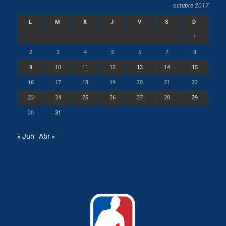
octubre 2017
L
M
X
J
V
S
D
1
2
3
4
5
6
7
8
9
10
11
12
13
14
15
16
17
18
19
20
21
22
23
24
25
26
27
28
29
30
31
« Jun
Abr »