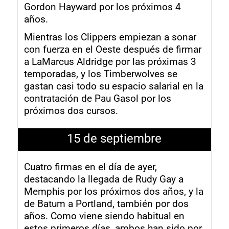
Gordon Hayward por los próximos 4
años.
Mientras los Clippers empiezan a sonar
con fuerza en el Oeste después de firmar
a LaMarcus Aldridge por las próximas 3
temporadas, y los Timberwolves se
gastan casi todo su espacio salarial en la
contratación de Pau Gasol por los
próximos dos cursos.
15 de septiembre
Cuatro firmas en el día de ayer,
destacando la llegada de Rudy Gay a
Memphis por los próximos dos años, y la
de Batum a Portland, también por dos
años. Como viene siendo habitual en
estos primeros días, ambos han sido por