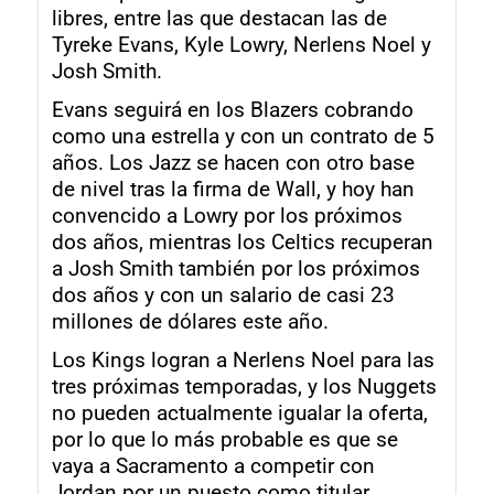
libres, entre las que destacan las de
Tyreke Evans, Kyle Lowry, Nerlens Noel y
Josh Smith.
Evans seguirá en los Blazers cobrando
como una estrella y con un contrato de 5
años. Los Jazz se hacen con otro base
de nivel tras la firma de Wall, y hoy han
convencido a Lowry por los próximos
dos años, mientras los Celtics recuperan
a Josh Smith también por los próximos
dos años y con un salario de casi 23
millones de dólares este año.
Los Kings logran a Nerlens Noel para las
tres próximas temporadas, y los Nuggets
no pueden actualmente igualar la oferta,
por lo que lo más probable es que se
vaya a Sacramento a competir con
Jordan por un puesto como titular.