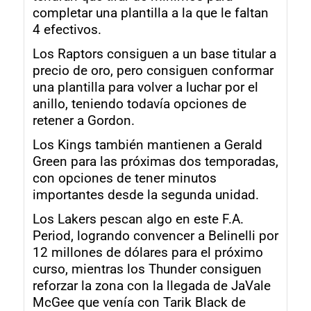
completar una plantilla a la que le faltan
4 efectivos.
Los Raptors consiguen a un base titular a
precio de oro, pero consiguen conformar
una plantilla para volver a luchar por el
anillo, teniendo todavía opciones de
retener a Gordon.
Los Kings también mantienen a Gerald
Green para las próximas dos temporadas,
con opciones de tener minutos
importantes desde la segunda unidad.
Los Lakers pescan algo en este F.A.
Period, logrando convencer a Belinelli por
12 millones de dólares para el próximo
curso, mientras los Thunder consiguen
reforzar la zona con la llegada de JaVale
McGee que venía con Tarik Black de