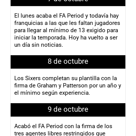
El lunes acaba el FA Period y todavía hay
franquicias a las que les faltan jugadores
para llegar al mínimo de 13 exigido para
iniciar la temporada. Hoy ha vuelto a ser
un día sin noticias.
8 de octubre
Los Sixers completan su plantilla con la
firma de Graham y Patterson por un año y
el mínimo según experiencia.
9 de octubre
Acabó el FA Period con la firma de los
tres agentes libres restringidos que