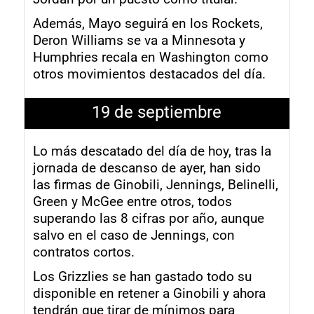
Además, Mayo seguirá en los Rockets,
Deron Williams se va a Minnesota y
Humphries recala en Washington como
otros movimientos destacados del día.
19 de septiembre
Lo más descatado del día de hoy, tras la
jornada de descanso de ayer, han sido
las firmas de Ginobili, Jennings, Belinelli,
Green y McGee entre otros, todos
superando las 8 cifras por año, aunque
salvo en el caso de Jennings, con
contratos cortos.
Los Grizzlies se han gastado todo su
disponible en retener a Ginobili y ahora
tendrán que tirar de mínimos para