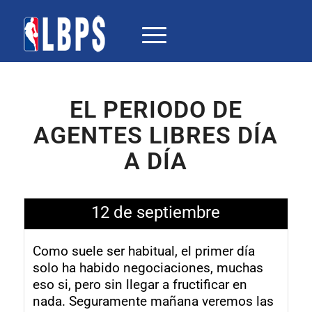
EL PERIODO DE
AGENTES LIBRES DÍA
A DÍA
12 de septiembre
Como suele ser habitual, el primer día
solo ha habido negociaciones, muchas
eso si, pero sin llegar a fructificar en
nada. Seguramente mañana veremos las