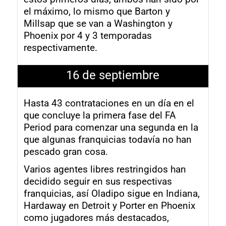
el máximo, lo mismo que Barton y
Millsap que se van a Washington y
Phoenix por 4 y 3 temporadas
respectivamente.
16 de septiembre
Hasta 43 contrataciones en un día en el
que concluye la primera fase del FA
Period para comenzar una segunda en la
que algunas franquicias todavía no han
pescado gran cosa.
Varios agentes libres restringidos han
decidido seguir en sus respectivas
franquicias, así Oladipo sigue en Indiana,
Hardaway en Detroit y Porter en Phoenix
como jugadores más destacados,