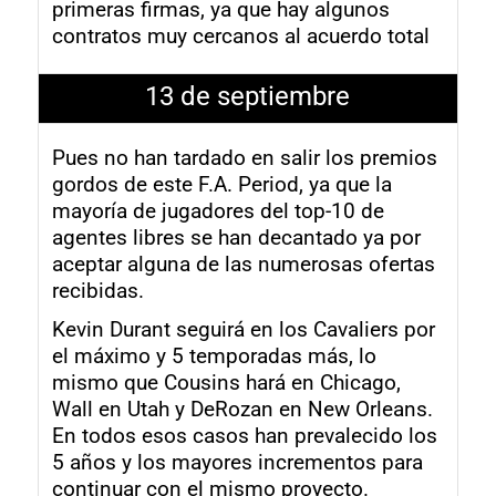
primeras firmas, ya que hay algunos
contratos muy cercanos al acuerdo total
13 de septiembre
Pues no han tardado en salir los premios
gordos de este F.A. Period, ya que la
mayoría de jugadores del top-10 de
agentes libres se han decantado ya por
aceptar alguna de las numerosas ofertas
recibidas.
Kevin Durant seguirá en los Cavaliers por
el máximo y 5 temporadas más, lo
mismo que Cousins hará en Chicago,
Wall en Utah y DeRozan en New Orleans.
En todos esos casos han prevalecido los
5 años y los mayores incrementos para
continuar con el mismo proyecto.