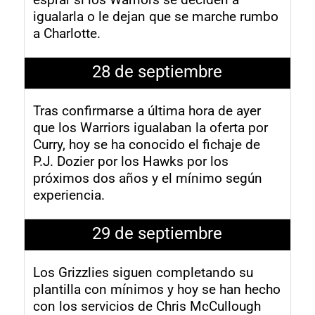
esprar si los Warriors se deciden a
igualarla o le dejan que se marche rumbo
a Charlotte.
28 de septiembre
Tras confirmarse a última hora de ayer
que los Warriors igualaban la oferta por
Curry, hoy se ha conocido el fichaje de
P.J. Dozier por los Hawks por los
próximos dos años y el mínimo según
experiencia.
29 de septiembre
Los Grizzlies siguen completando su
plantilla con mínimos y hoy se han hecho
con los servicios de Chris McCullough