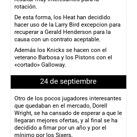
rotación.
De esta forma, los Heat han decidido
hacer uso de la Larry Bird excepcion para
recuperar a Gerald Henderson para la
causa con un contrato aceptable.
Además los Knicks se hacen con el
veterano Barbosa y los Pistons con el
«cortado» Galloway.
24 de septiembre
Otro de los pocos jugadores interesantes
que quedaban en el mercado, Dorell
Wright, se ha cansado de esperar a que le
llegaran mejores ofertas, y al final se ha
decidido a fimar por un año y por el
mínimo por los Sixers.