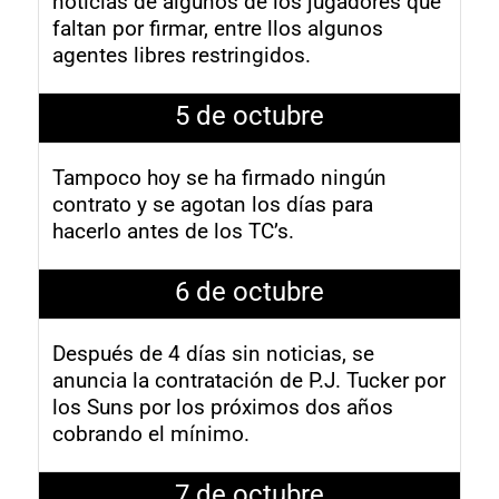
noticias de algunos de los jugadores que
faltan por firmar, entre llos algunos
agentes libres restringidos.
5 de octubre
Tampoco hoy se ha firmado ningún
contrato y se agotan los días para
hacerlo antes de los TC’s.
6 de octubre
Después de 4 días sin noticias, se
anuncia la contratación de P.J. Tucker por
los Suns por los próximos dos años
cobrando el mínimo.
7 de octubre