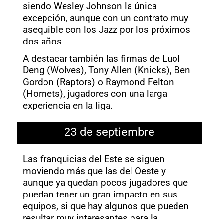
siendo Wesley Johnson la única
excepción, aunque con un contrato muy
asequible con los Jazz por los próximos
dos años.
A destacar también las firmas de Luol
Deng (Wolves), Tony Allen (Knicks), Ben
Gordon (Raptors) o Raymond Felton
(Hornets), jugadores con una larga
experiencia en la liga.
23 de septiembre
Las franquicias del Este se siguen
moviendo más que las del Oeste y
aunque ya quedan pocos jugadores que
puedan tener un gran impacto en sus
equipos, si que hay algunos que pueden
resultar muy interesantes para la