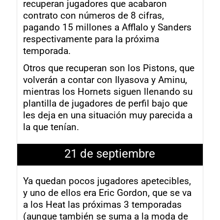
recuperan jugadores que acabaron
contrato con números de 8 cifras,
pagando 15 millones a Afflalo y Sanders
respectivamente para la próxima
temporada.
Otros que recuperan son los Pistons, que
volverán a contar con Ilyasova y Aminu,
mientras los Hornets siguen llenando su
plantilla de jugadores de perfil bajo que
les deja en una situación muy parecida a
la que tenían.
21 de septiembre
Ya quedan pocos jugadores apetecibles,
y uno de ellos era Eric Gordon, que se va
a los Heat las próximas 3 temporadas
(aunque también se suma a la moda de