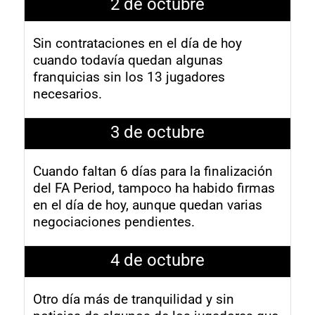
2 de octubre
Sin contrataciones en el día de hoy
cuando todavía quedan algunas
franquicias sin los 13 jugadores
necesarios.
3 de octubre
Cuando faltan 6 días para la finalización
del FA Period, tampoco ha habido firmas
en el día de hoy, aunque quedan varias
negociaciones pendientes.
4 de octubre
Otro día más de tranquilidad y sin