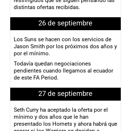
restringidos que se siguen pensando las
distintas ofertas recibidas.
26 de septiembre
Los Suns se hacen con los servicios de
Jason Smith por los próximos dos años y
por el mínimo.
Todavía quedan negociaciones
pendientes cuando llegamos al ecuador
de este FA Period.
27 de septiembre
Seth Curry ha aceptado la oferta por el
mínimo y dos años que le han
presentado los Hornets y ahora habrá que