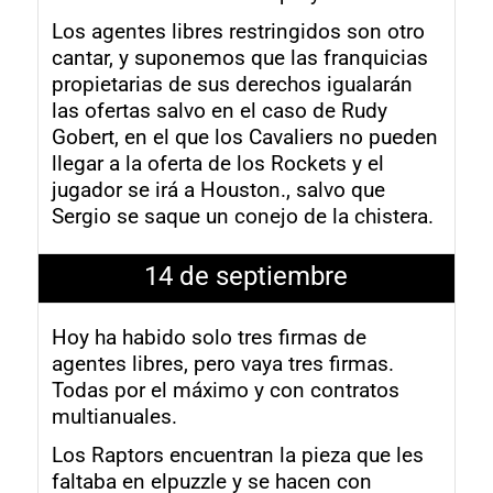
Los agentes libres restringidos son otro
cantar, y suponemos que las franquicias
propietarias de sus derechos igualarán
las ofertas salvo en el caso de Rudy
Gobert, en el que los Cavaliers no pueden
llegar a la oferta de los Rockets y el
jugador se irá a Houston., salvo que
Sergio se saque un conejo de la chistera.
14 de septiembre
Hoy ha habido solo tres firmas de
agentes libres, pero vaya tres firmas.
Todas por el máximo y con contratos
multianuales.
Los Raptors encuentran la pieza que les
faltaba en elpuzzle y se hacen con