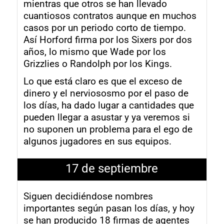
mientras que otros se han llevado
cuantiosos contratos aunque en muchos
casos por un periodo corto de tiempo.
Así Horford firma por los Sixers por dos
años, lo mismo que Wade por los
Grizzlies o Randolph por los Kings.
Lo que está claro es que el exceso de
dinero y el nerviososmo por el paso de
los días, ha dado lugar a cantidades que
pueden llegar a asustar y ya veremos si
no suponen un problema para el ego de
algunos jugadores en sus equipos.
17 de septiembre
Siguen decidiéndose nombres
importantes según pasan los días, y hoy
se han producido 18 firmas de agentes