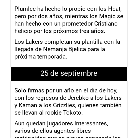
Plumlee ha hecho lo propio con los Heat,
pero por dos años, mientras los Magic se
han hecho con un prometedor Cristiano
Felicio por los próximos tres años.
Los Lakers completan su plantilla con la
llegada de Nemanja Bjelica para la
próxima temporada.
25 de septiembre
Solo firmas por un año en el día de hoy,
con los regresos de Jerebko a los Lakers
y Kaman a los Grizzlies, quienes también
se llevan al rookie Tokoto.
Aún quedan jugadores interesantes,
varios de ellos agentes libres