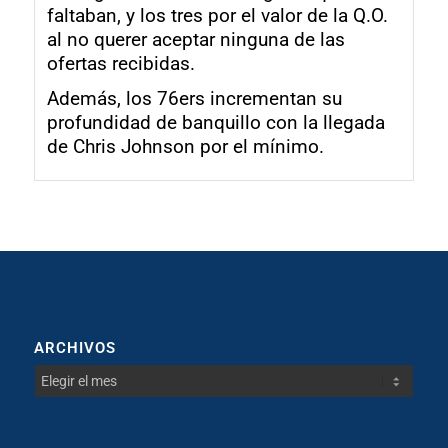
faltaban, y los tres por el valor de la Q.O.
al no querer aceptar ninguna de las
ofertas recibidas.
Además, los 76ers incrementan su
profundidad de banquillo con la llegada
de Chris Johnson por el mínimo.
ARCHIVOS