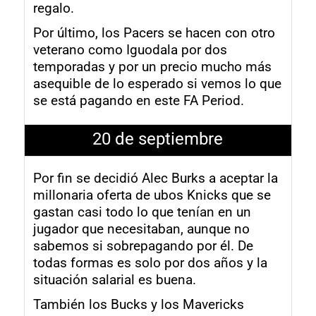
regalo.
Por último, los Pacers se hacen con otro
veterano como Iguodala por dos
temporadas y por un precio mucho más
asequible de lo esperado si vemos lo que
se está pagando en este FA Period.
20 de septiembre
Por fin se decidió Alec Burks a aceptar la
millonaria oferta de ubos Knicks que se
gastan casi todo lo que tenían en un
jugador que necesitaban, aunque no
sabemos si sobrepagando por él. De
todas formas es solo por dos años y la
situación salarial es buena.
También los Bucks y los Mavericks