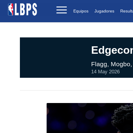
Equipos
Jugadores
Result
Edgecom
Flagg, Mogbo,
14 May 2026