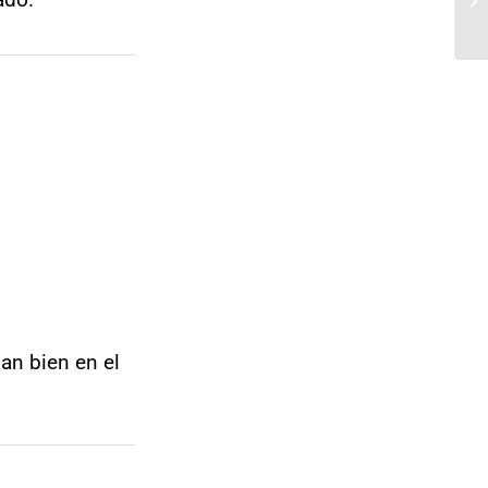
an bien en el