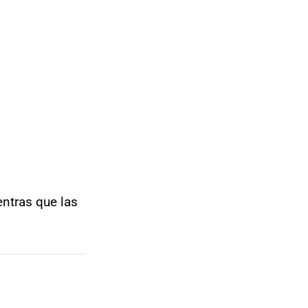
entras que las