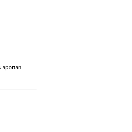
s aportan