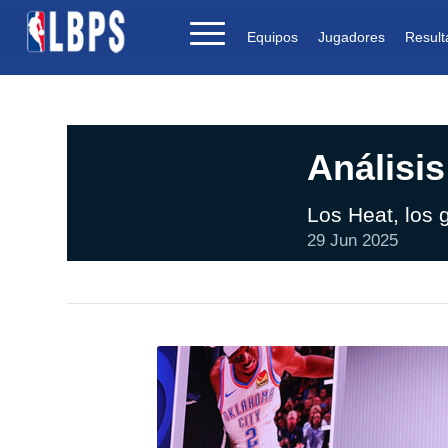
Equipos
Jugadores
Result
Análisis
Los Heat, los
29 Jun 2025