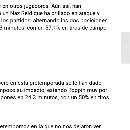
en otros jugadores. Aún así, han
 un Naz Reid que ha brillado en ataque y
 los partidos, alternando las dos posiciones
5.3 minutos, con un 57.1% en tiros de campo,
 pero en esta pretemporada se le han dado
 tampoco su impacto, estando Toppin muy por
tapones en 24.3 minutos, con un 50% en tiros
retemporada en la que no nos dejaron ver