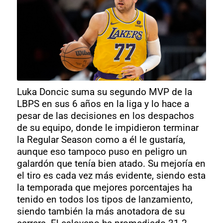
Luka Doncic suma su segundo MVP de la
LBPS en sus 6 años en la liga y lo hace a
pesar de las decisiones en los despachos
de su equipo, donde le impidieron terminar
la Regular Season como a él le gustaría,
aunque eso tampoco puso en peligro un
galardón que tenía bien atado. Su mejoría en
el tiro es cada vez más evidente, siendo esta
la temporada que mejores porcentajes ha
tenido en todos los tipos de lanzamiento,
siendo también la más anotadora de su