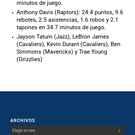
minutos de juego.
Anthony Davis (Raptors): 24.4 puntos, 9.6
rebotes, 2.5 asistencias, 1.6 robos y 2.1
tapones en 34.7 minutos de juego.
Jayson Tatum (Jazz), LeBron James
(Cavaliers), Kevin Durant (Cavaliers), Ben
Simmons (Mavericks) y Trae Young
(Grizzlies)
ARCHIVOS