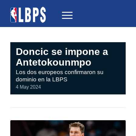
Doncic se impone a
Antetokounmpo
Los dos europeos confirmaron su
dominio en la LBPS
4 May 2024