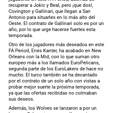
recuperar a Jokic y Beal, pero ¡que dos!,
Covington y Gallinari, que llegan a San
Antonio para situarles en lo más alto del
Oeste. El contrato de Gallinari solo es por un
año, por lo que urge hacerse fuertes esta
temporada.
Otro de los jugadores más deseados en este
FA Period, Enes Kanter, ha acabado en New
Orleans con la Mid, con lo que suman otro
europeo más a los llamados EuroPelicans,
segunda parte de los EuroLakers de hace no
mucho. El turco también se ha decantado
por el contrato de un solo año con vistas a
probar mejor suerte la próxima temporada,
ya que las ofertas recibidas no colmaban
sus deseos.
Además, los Wolves se lanzaron a por un