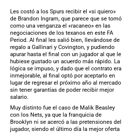
Les costó a los Spurs recibir el «si quiero»
de Brandon Ingram, que parece que se tomó
como una venganza el «racaneo» en las
negociaciones de los texanos en este FA
Period. Al final les salió bien, llevándose de
regalo a Gallinari y Covington, y pudiendo
apurar hasta el final con un jugador al que le
hubiese gustado un acuerdo más rápido. La
lógica se impuso, y dado que el contrato era
inmejorable, al final optó por aceptarlo en
lugar de regresar el próximo año al mercado
sin tener garantías de poder recibir mejor
salario.
Muy distinto fue el caso de Malik Beasley
con los Nets, ya que la franquicia de
Brooklyn ni se acercó a las pretensiones del
jugador, siendo el último día la mejor oferta