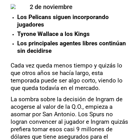
2 de noviembre
Los Pelicans siguen incorporando
jugadores
Tyrone Wallace a los Kings
Los principales agentes libres continúan
sin decidirse
Cada vez queda menos tiempo y quizás lo
que otros años se hacía largo, esta
temporada puede ser algo corto, viendo lo
que queda todavía en el mercado.
La sombra sobre la decisión de Ingram de
acogerse al valor de la Q.O., empieza a
asomar por San Antonio. Los Spurs no
logran convencer al jugador e Ingram quizás
prefiera tomar esos casi 9 millones de
dólares que tiene asegurados para el