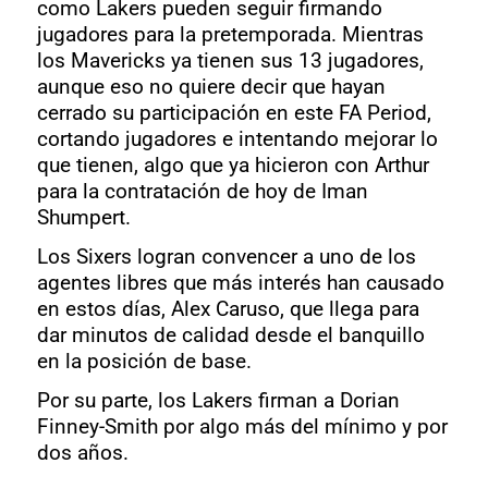
como Lakers pueden seguir firmando
jugadores para la pretemporada. Mientras
los Mavericks ya tienen sus 13 jugadores,
aunque eso no quiere decir que hayan
cerrado su participación en este FA Period,
cortando jugadores e intentando mejorar lo
que tienen, algo que ya hicieron con Arthur
para la contratación de hoy de Iman
Shumpert.
Los Sixers logran convencer a uno de los
agentes libres que más interés han causado
en estos días, Alex Caruso, que llega para
dar minutos de calidad desde el banquillo
en la posición de base.
Por su parte, los Lakers firman a Dorian
Finney-Smith por algo más del mínimo y por
dos años.