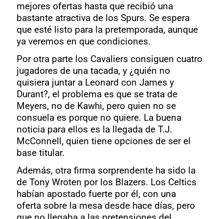
mejores ofertas hasta que recibió una
bastante atractiva de los Spurs. Se espera
que esté listo para la pretemporada, aunque
ya veremos en que condiciones.
Por otra parte los Cavaliers consiguen cuatro
jugadores de una tacada, y ¿quién no
quisiera juntar a Leonard con James y
Durant?, el problema es que se trata de
Meyers, no de Kawhi, pero quien no se
consuela es porque no quiere. La buena
noticia para ellos es la llegada de T.J.
McConnell, quien tiene opciones de ser el
base titular.
Además, otra firma sorprendente ha sido la
de Tony Wroten por los Blazers. Los Celtics
habían apostado fuerte por él, con una
oferta sobre la mesa desde hace días, pero
que no llegaba a las pretensiones del