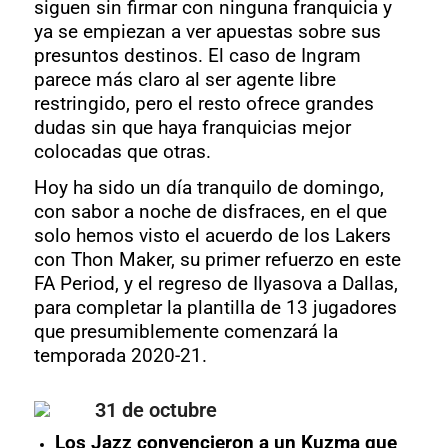
siguen sin firmar con ninguna franquicia y
ya se empiezan a ver apuestas sobre sus
presuntos destinos. El caso de Ingram
parece más claro al ser agente libre
restringido, pero el resto ofrece grandes
dudas sin que haya franquicias mejor
colocadas que otras.
Hoy ha sido un día tranquilo de domingo,
con sabor a noche de disfraces, en el que
solo hemos visto el acuerdo de los Lakers
con Thon Maker, su primer refuerzo en este
FA Period, y el regreso de Ilyasova a Dallas,
para completar la plantilla de 13 jugadores
que presumiblemente comenzará la
temporada 2020-21.
31 de octubre
Los Jazz convencieron a un Kuzma que