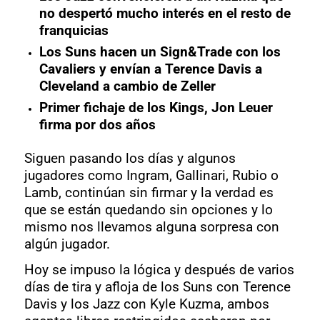
no despertó mucho interés en el resto de
franquicias
Los Suns hacen un Sign&Trade con los
Cavaliers y envían a Terence Davis a
Cleveland a cambio de Zeller
Primer fichaje de los Kings, Jon Leuer
firma por dos años
Siguen pasando los días y algunos
jugadores como Ingram, Gallinari, Rubio o
Lamb, continúan sin firmar y la verdad es
que se están quedando sin opciones y lo
mismo nos llevamos alguna sorpresa con
algún jugador.
Hoy se impuso la lógica y después de varios
días de tira y afloja de los Suns con Terence
Davis y los Jazz con Kyle Kuzma, ambos