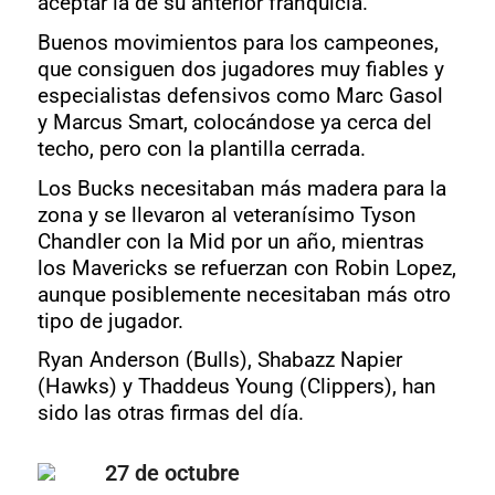
aceptar la de su anterior franquicia.
Buenos movimientos para los campeones,
que consiguen dos jugadores muy fiables y
especialistas defensivos como Marc Gasol
y Marcus Smart, colocándose ya cerca del
techo, pero con la plantilla cerrada.
Los Bucks necesitaban más madera para la
zona y se llevaron al veteranísimo Tyson
Chandler con la Mid por un año, mientras
los Mavericks se refuerzan con Robin Lopez,
aunque posiblemente necesitaban más otro
tipo de jugador.
Ryan Anderson (Bulls), Shabazz Napier
(Hawks) y Thaddeus Young (Clippers), han
sido las otras firmas del día.
27 de octubre