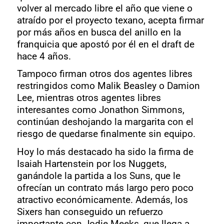
volver al mercado libre el año que viene o
atraído por el proyecto texano, acepta firmar
por más años en busca del anillo en la
franquicia que apostó por él en el draft de
hace 4 años.
Tampoco firman otros dos agentes libres
restringidos como Malik Beasley o Damion
Lee, mientras otros agentes libres
interesantes como Jonathon Simmons,
continúan deshojando la margarita con el
riesgo de quedarse finalmente sin equipo.
Hoy lo más destacado ha sido la firma de
Isaiah Hartenstein por los Nuggets,
ganándole la partida a los Suns, que le
ofrecían un contrato más largo pero poco
atractivo económicamente. Además, los
Sixers han conseguido un refuerzo