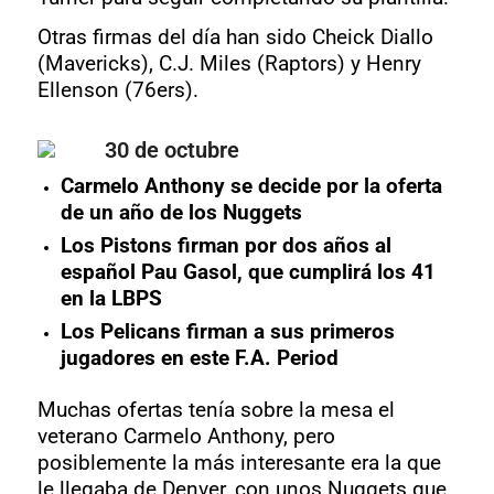
Otras firmas del día han sido Cheick Diallo
(Mavericks), C.J. Miles (Raptors) y Henry
Ellenson (76ers).
30 de octubre
Carmelo Anthony se decide por la oferta
de un año de los Nuggets
Los Pistons firman por dos años al
español Pau Gasol, que cumplirá los 41
en la LBPS
Los Pelicans firman a sus primeros
jugadores en este F.A. Period
Muchas ofertas tenía sobre la mesa el
veterano Carmelo Anthony, pero
posiblemente la más interesante era la que
le llegaba de Denver, con unos Nuggets que