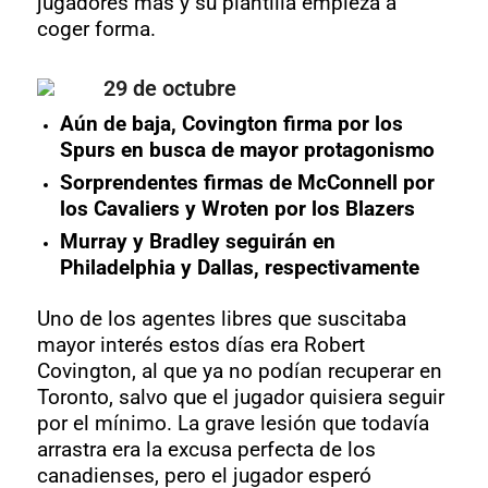
jugadores más y su plantilla empieza a
coger forma.
29 de octubre
Aún de baja, Covington firma por los
Spurs en busca de mayor protagonismo
Sorprendentes firmas de McConnell por
los Cavaliers y Wroten por los Blazers
Murray y Bradley seguirán en
Philadelphia y Dallas, respectivamente
Uno de los agentes libres que suscitaba
mayor interés estos días era Robert
Covington, al que ya no podían recuperar en
Toronto, salvo que el jugador quisiera seguir
por el mínimo. La grave lesión que todavía
arrastra era la excusa perfecta de los
canadienses, pero el jugador esperó