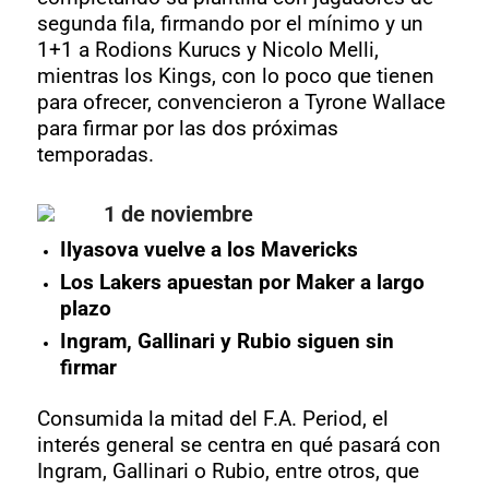
segunda fila, firmando por el mínimo y un
1+1 a Rodions Kurucs y Nicolo Melli,
mientras los Kings, con lo poco que tienen
para ofrecer, convencieron a Tyrone Wallace
para firmar por las dos próximas
temporadas.
1 de noviembre
Ilyasova vuelve a los Mavericks
Los Lakers apuestan por Maker a largo
plazo
Ingram, Gallinari y Rubio siguen sin
firmar
Consumida la mitad del F.A. Period, el
interés general se centra en qué pasará con
Ingram, Gallinari o Rubio, entre otros, que