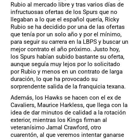
Rubio al mercado libre y tras varios días de
infructuosas ofertas de los Spurs que no
llegaban a lo que el español quería, Ricky
Rubio se ha decidido por una de las ofertas
que tenía por un solo año y por el mínimo,
para seguir su carrera en la LBPS y buscar un
mejor contrato el año próximo. Justo hoy,
los Spurs habían subido bastante su oferta,
aunque seguía muy lejos por lo solicitado
por Rubio y menos en un contrato de larga
duración, lo que ha provocado su
sorprendente salida de la franquicia texana.
Además, los Hawks se hacen con el ex de
Cavaliers, Maurice Harkless, que llega con la
idea de dar minutos de calidad a la rotación
exterior, mientras los Kings firman al
veteranísimo Jamal Crawford, otro
cuarentón, al que veremos intentar ganarse