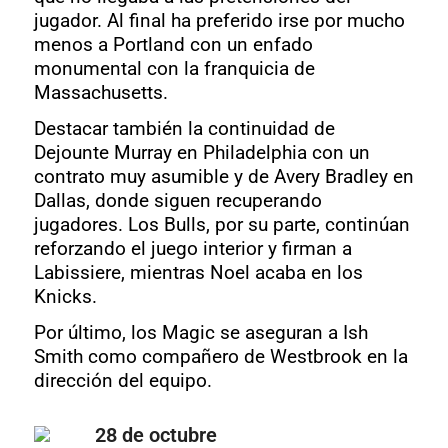
jugador. Al final ha preferido irse por mucho
menos a Portland con un enfado
monumental con la franquicia de
Massachusetts.
Destacar también la continuidad de
Dejounte Murray en Philadelphia con un
contrato muy asumible y de Avery Bradley en
Dallas, donde siguen recuperando
jugadores. Los Bulls, por su parte, continúan
reforzando el juego interior y firman a
Labissiere, mientras Noel acaba en los
Knicks.
Por último, los Magic se aseguran a Ish
Smith como compañero de Westbrook en la
dirección del equipo.
28 de octubre