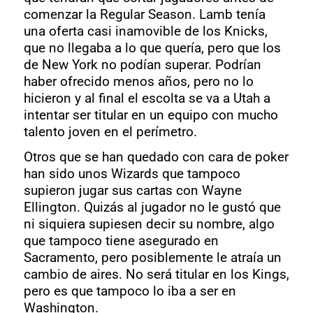
comenzar la Regular Season. Lamb tenía
una oferta casi inamovible de los Knicks,
que no llegaba a lo que quería, pero que los
de New York no podían superar. Podrían
haber ofrecido menos años, pero no lo
hicieron y al final el escolta se va a Utah a
intentar ser titular en un equipo con mucho
talento joven en el perímetro.
Otros que se han quedado con cara de poker
han sido unos Wizards que tampoco
supieron jugar sus cartas con Wayne
Ellington. Quizás al jugador no le gustó que
ni siquiera supiesen decir su nombre, algo
que tampoco tiene asegurado en
Sacramento, pero posiblemente le atraía un
cambio de aires. No será titular en los Kings,
pero es que tampoco lo iba a ser en
Washington.