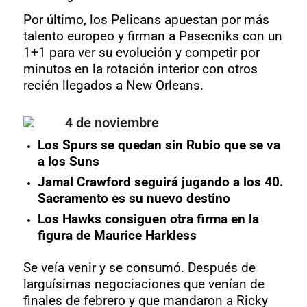
Por último, los Pelicans apuestan por más
talento europeo y firman a Pasecniks con un
1+1 para ver su evolución y competir por
minutos en la rotación interior con otros
recién llegados a New Orleans.
4 de noviembre
Los Spurs se quedan sin Rubio que se va
a los Suns
Jamal Crawford seguirá jugando a los 40.
Sacramento es su nuevo destino
Los Hawks consiguen otra firma en la
figura de Maurice Harkless
Se veía venir y se consumó. Después de
larguísimas negociaciones que venían de
finales de febrero y que mandaron a Ricky