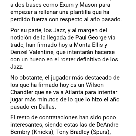
a dos bases como Exum y Mason para
empezar a rellenar una plantilla que ha
perdido fuerza con respecto al año pasado.
Por su parte, los Jazz, y al margen del
notición de la llegada de Paul George vía
trade, han firmado hoy a Monta Ellis y
Denzel Valentine, que intentarán hacerse
con un hueco en el roster definitivo de los
Jazz.
No obstante, el jugador más destacado de
los que ha firmado hoy es un Wilson
Chandler que se va a Atlanta para intentar
jugar más minutos de lo que lo hizo el año
pasado en Dallas.
El resto de contrataciones han sido poco
interesantes, siendo estas las de DeAndre
Bembry (Knicks), Tony Bradley (Spurs),