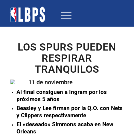
LOS SPURS PUEDEN
RESPIRAR
TRANQUILOS
11 de noviembre
Al final consiguen a Ingram por los
próximos 5 años
Beasley y Lee firman por la Q.O. con Nets
y Clippers respectivamente
El «deseado» Simmons acaba en New
Orleans