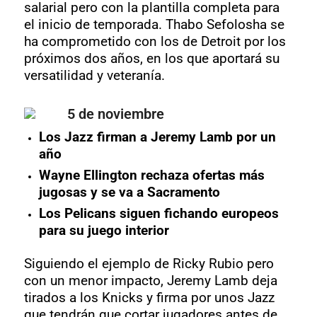
salarial pero con la plantilla completa para
el inicio de temporada. Thabo Sefolosha se
ha comprometido con los de Detroit por los
próximos dos años, en los que aportará su
versatilidad y veteranía.
5 de noviembre
Los Jazz firman a Jeremy Lamb por un
año
Wayne Ellington rechaza ofertas más
jugosas y se va a Sacramento
Los Pelicans siguen fichando europeos
para su juego interior
Siguiendo el ejemplo de Ricky Rubio pero
con un menor impacto, Jeremy Lamb deja
tirados a los Knicks y firma por unos Jazz
que tendrán que cortar jugadores antes de