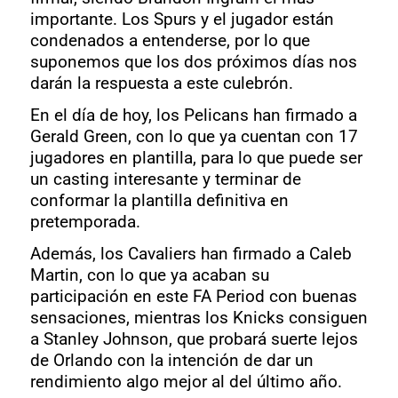
importante. Los Spurs y el jugador están
condenados a entenderse, por lo que
suponemos que los dos próximos días nos
darán la respuesta a este culebrón.
En el día de hoy, los Pelicans han firmado a
Gerald Green, con lo que ya cuentan con 17
jugadores en plantilla, para lo que puede ser
un casting interesante y terminar de
conformar la plantilla definitiva en
pretemporada.
Además, los Cavaliers han firmado a Caleb
Martin, con lo que ya acaban su
participación en este FA Period con buenas
sensaciones, mientras los Knicks consiguen
a Stanley Johnson, que probará suerte lejos
de Orlando con la intención de dar un
rendimiento algo mejor al del último año.