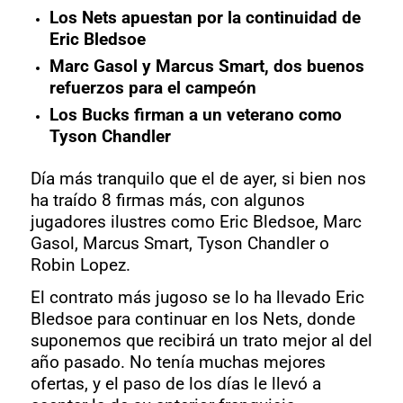
Los Nets apuestan por la continuidad de
Eric Bledsoe
Marc Gasol y Marcus Smart, dos buenos
refuerzos para el campeón
Los Bucks firman a un veterano como
Tyson Chandler
Día más tranquilo que el de ayer, si bien nos
ha traído 8 firmas más, con algunos
jugadores ilustres como Eric Bledsoe, Marc
Gasol, Marcus Smart, Tyson Chandler o
Robin Lopez.
El contrato más jugoso se lo ha llevado Eric
Bledsoe para continuar en los Nets, donde
suponemos que recibirá un trato mejor al del
año pasado. No tenía muchas mejores
ofertas, y el paso de los días le llevó a