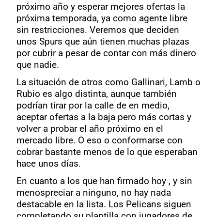
próximo año y esperar mejores ofertas la
próxima temporada, ya como agente libre
sin restricciones. Veremos que deciden
unos Spurs que aún tienen muchas plazas
por cubrir a pesar de contar con más dinero
que nadie.
La situación de otros como Gallinari, Lamb o
Rubio es algo distinta, aunque también
podrían tirar por la calle de en medio,
aceptar ofertas a la baja pero más cortas y
volver a probar el año próximo en el
mercado libre. O eso o conformarse con
cobrar bastante menos de lo que esperaban
hace unos días.
En cuanto a los que han firmado hoy , y sin
menospreciar a ninguno, no hay nada
destacable en la lista. Los Pelicans siguen
completando su plantilla con jugadores de