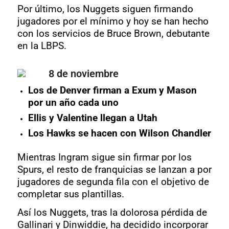
Por último, los Nuggets siguen firmando
jugadores por el mínimo y hoy se han hecho
con los servicios de Bruce Brown, debutante
en la LBPS.
8 de noviembre
Los de Denver firman a Exum y Mason
por un año cada uno
Ellis y Valentine llegan a Utah
Los Hawks se hacen con Wilson Chandler
Mientras Ingram sigue sin firmar por los
Spurs, el resto de franquicias se lanzan a por
jugadores de segunda fila con el objetivo de
completar sus plantillas.
Así los Nuggets, tras la dolorosa pérdida de
Gallinari y Dinwiddie, ha decidido incorporar