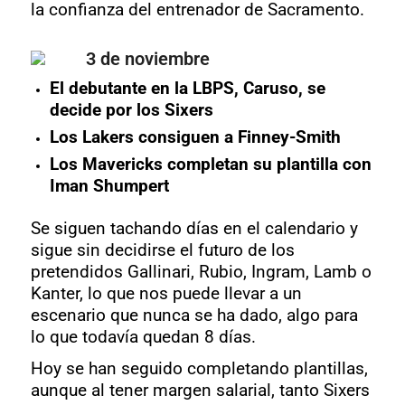
la confianza del entrenador de Sacramento.
3 de noviembre
El debutante en la LBPS, Caruso, se
decide por los Sixers
Los Lakers consiguen a Finney-Smith
Los Mavericks completan su plantilla con
Iman Shumpert
Se siguen tachando días en el calendario y
sigue sin decidirse el futuro de los
pretendidos Gallinari, Rubio, Ingram, Lamb o
Kanter, lo que nos puede llevar a un
escenario que nunca se ha dado, algo para
lo que todavía quedan 8 días.
Hoy se han seguido completando plantillas,
aunque al tener margen salarial, tanto Sixers