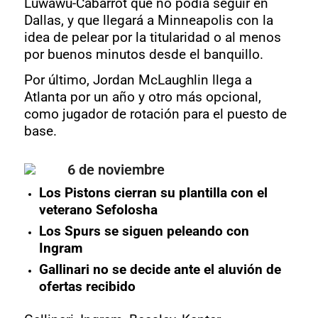
Luwawu-Cabarrot que no podía seguir en
Dallas, y que llegará a Minneapolis con la
idea de pelear por la titularidad o al menos
por buenos minutos desde el banquillo.
Por último, Jordan McLaughlin llega a
Atlanta por un año y otro más opcional,
como jugador de rotación para el puesto de
base.
6 de noviembre
Los Pistons cierran su plantilla con el
veterano Sefolosha
Los Spurs se siguen peleando con
Ingram
Gallinari no se decide ante el aluvión de
ofertas recibido