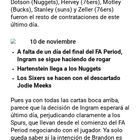
Dotson (Nuggets), Hervey (76ers), Motley
(Bucks), Stanley (suns) y Zeller (76ers)
fueron el resto de contrataciones de este
último día.
10 de noviembre
A falta de un día del final del FA Period,
Ingram se sigue haciendo de rogar
Hartenstein llega a los Nuggets
Los Sixers se hacen con el descartado
Jodie Meeks
Pues ya con todas las cartas boca arriba,
parece que la decisión de Ingram esperará al
último día, perjudicando claramente a los
Spurs, que llevan desde el comienzo del FA
Period negociando con el jugador. Ya solo
queda saber si la intención de Brandon es