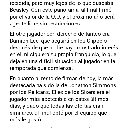
recibida, pero muy lejos de lo que buscaba
Beasley. Con este panorama, al final firmó
por el valor de la Q.O. y el próximo año será
agente libre sin restricciones.
El otro jugador con derecho de tanteo era
Damion Lee, que seguirá en los Clippers
después de que nadie haya mostrado interés
en él, ni siquiera su propia franquicia, lo que
deja en una difícil situación al jugador en la
temporada que comienza.
En cuanto al resto de firmas de hoy, la más
destacada ha sido la de Jonathon Simmons
por los Pelicans. El ex de los Sixers era el
jugador más apetecible en estos últimos
días, y dado que todas las ofertas eran
similares, al final optó por el equipo que
más le gustó.