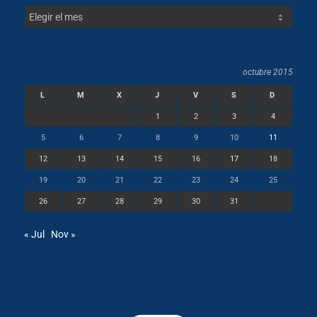
octubre 2015
L
M
X
J
V
S
D
1
2
3
4
5
6
7
8
9
10
11
12
13
14
15
16
17
18
19
20
21
22
23
24
25
26
27
28
29
30
31
« Jul
Nov »