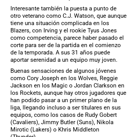
Interesante también la puesta a punto de
otro veterano como C.J. Watson, que aunque
tiene una situación complicada en los
Blazers, con Irving y el rookie Tyus Jones
como competencia, parece haber pasado el
corte para ser de la partida en el comienzo
de la temporada. A sus 31 años puede
aportar serenidad a un equipo muy joven.
Buenas sensaciones de algunos jóvenes
como Cory Joseph en los Wolves, Reggie
Jackson en los Magic o Jordan Clarkson en
los Rockets, aunque hay otros jugadores que
han podido pasar a un primer plano de la
liga, llegando incluso a ser titulares en sus
equipos, como los casos de Rudy Gobert
(Cavaliers), Jimmy Butler (Suns), Nikola
Mirotic (Lakers) o Khris Middleton
(Thunder).