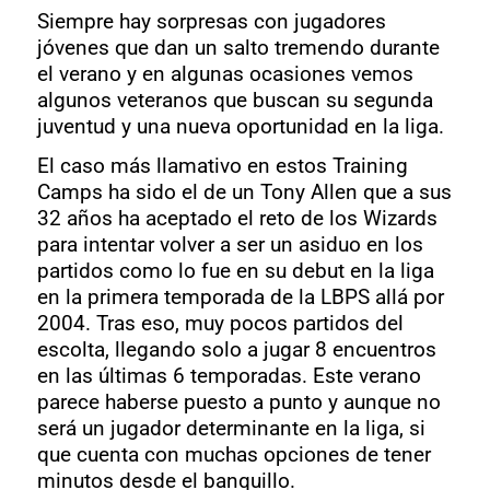
Siempre hay sorpresas con jugadores
jóvenes que dan un salto tremendo durante
el verano y en algunas ocasiones vemos
algunos veteranos que buscan su segunda
juventud y una nueva oportunidad en la liga.
El caso más llamativo en estos Training
Camps ha sido el de un Tony Allen que a sus
32 años ha aceptado el reto de los Wizards
para intentar volver a ser un asiduo en los
partidos como lo fue en su debut en la liga
en la primera temporada de la LBPS allá por
2004. Tras eso, muy pocos partidos del
escolta, llegando solo a jugar 8 encuentros
en las últimas 6 temporadas. Este verano
parece haberse puesto a punto y aunque no
será un jugador determinante en la liga, si
que cuenta con muchas opciones de tener
minutos desde el banquillo.