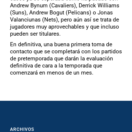
Andrew Bynum (Cavaliers), Derrick Williams
(Suns), Andrew Bogut (Pelicans) o Jonas
Valanciunas (Nets), pero aún así se trata de
jugadores muy aprovechables y que incluso
pueden ser titulares.
En definitiva, una buena primera toma de
contacto que se completará con los partidos
de pretemporada que darán la evaluación
definitiva de cara a la temporada que
comenzará en menos de un mes.
ARCHIVOS