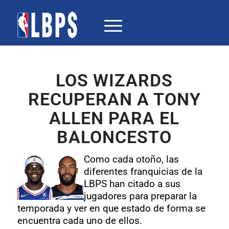
LOS WIZARDS
RECUPERAN A TONY
ALLEN PARA EL
BALONCESTO
Como cada otoño, las
diferentes franquicias de la
LBPS han citado a sus
jugadores para preparar la
temporada y ver en que estado de forma se
encuentra cada uno de ellos.