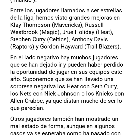
Entre los jugadores llamados a ser estrellas
de la liga, hemos visto grandes mejoras en
Klay Thompson (Mavericks), Russell
Westbrook (Magic), Jrue Holiday (Heat),
Stephen Curry (Celtics), Anthony Davis
(Raptors) y Gordon Hayward (Trail Blazers).
En el lado negativo hay muchos jugadores
que se han dejado ir y pueden haber perdido
la oportunidad de jugar en sus equipos este
año. Suponemos que se han llevado una
sorpresa negativa los Heat con Seth Curry,
los Nets con Nick Johnson o los Knicks con
Allen Crabbe, ya que distan mucho de ser lo
que parecían.
Otros jugadores también han mostrado un
mal estado de forma, aunque en algunos
casos ya se esperaba como ha pasado con