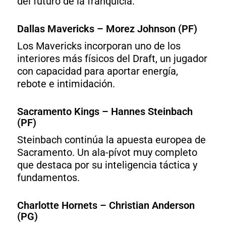
del futuro de la franquicia.
Dallas Mavericks – Morez Johnson (PF)
Los Mavericks incorporan uno de los
interiores más físicos del Draft, un jugador
con capacidad para aportar energía,
rebote e intimidación.
Sacramento Kings – Hannes Steinbach
(PF)
Steinbach continúa la apuesta europea de
Sacramento. Un ala-pívot muy completo
que destaca por su inteligencia táctica y
fundamentos.
Charlotte Hornets – Christian Anderson
(PG)