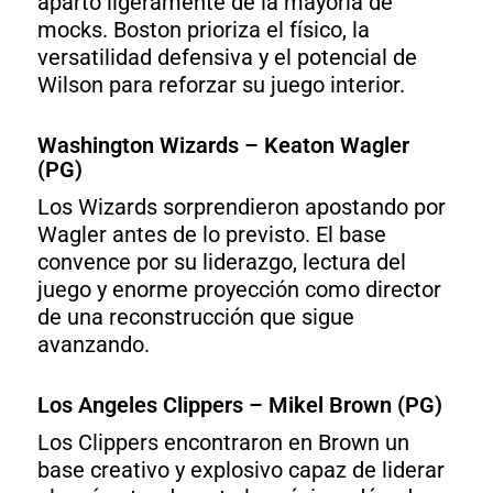
apartó ligeramente de la mayoría de
mocks. Boston prioriza el físico, la
versatilidad defensiva y el potencial de
Wilson para reforzar su juego interior.
Washington Wizards – Keaton Wagler
(PG)
Los Wizards sorprendieron apostando por
Wagler antes de lo previsto. El base
convence por su liderazgo, lectura del
juego y enorme proyección como director
de una reconstrucción que sigue
avanzando.
Los Angeles Clippers – Mikel Brown (PG)
Los Clippers encontraron en Brown un
base creativo y explosivo capaz de liderar