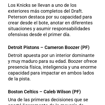
Los Knicks se llevan a uno de los
exteriores más completos del Draft.
Peterson destaca por su capacidad para
crear desde el bote, anotar en diferentes
situaciones y asumir responsabilidades
ofensivas desde el primer día.
Detroit Pistons – Cameron Boozer (PF)
Detroit apuesta por un interior dominante
y muy maduro para su edad. Boozer ofrece
presencia física, inteligencia y una enorme
capacidad para impactar en ambos lados
de la pista.
Boston Celtics – Caleb Wilson (PF)
Una de las primeras decisiones que se