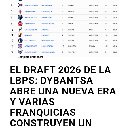
EL DRAFT 2026 DE LA
LBPS: DYBANTSA
ABRE UNA NUEVA ERA
Y VARIAS
FRANQUICIAS
CONSTRUYEN UN