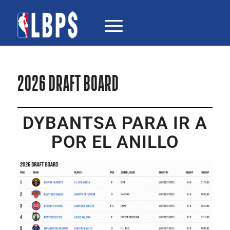
2026 DRAFT BOARD
DYBANTSA PARA IR A
POR EL ANILLO