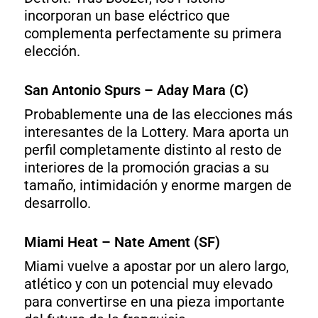
incorporan un base eléctrico que
complementa perfectamente su primera
elección.
San Antonio Spurs – Aday Mara (C)
Probablemente una de las elecciones más
interesantes de la Lottery. Mara aporta un
perfil completamente distinto al resto de
interiores de la promoción gracias a su
tamaño, intimidación y enorme margen de
desarrollo.
Miami Heat – Nate Ament (SF)
Miami vuelve a apostar por un alero largo,
atlético y con un potencial muy elevado
para convertirse en una pieza importante