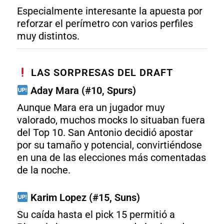
Especialmente interesante la apuesta por
reforzar el perímetro con varios perfiles
muy distintos.
LAS SORPRESAS DEL DRAFT
Aday Mara (#10, Spurs)
Aunque Mara era un jugador muy
valorado, muchos mocks lo situaban fuera
del Top 10. San Antonio decidió apostar
por su tamaño y potencial, convirtiéndose
en una de las elecciones más comentadas
de la noche.
Karim Lopez (#15, Suns)
Su caída hasta el pick 15 permitió a