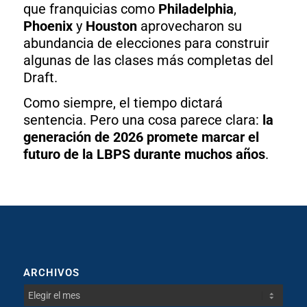
que franquicias como
Philadelphia
,
Phoenix
y
Houston
aprovecharon su
abundancia de elecciones para construir
algunas de las clases más completas del
Draft.
Como siempre, el tiempo dictará
sentencia. Pero una cosa parece clara:
la
generación de 2026 promete marcar el
futuro de la LBPS durante muchos años
.
ARCHIVOS