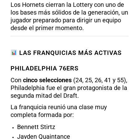
Los Hornets cierran la Lottery con uno de
los bases más sólidos de la generación, un
jugador preparado para dirigir un equipo
desde el primer momento.
LAS FRANQUICIAS MÁS ACTIVAS
PHILADELPHIA 76ERS
Con
cinco selecciones
(24, 25, 26, 41 y 55),
Philadelphia fue el gran protagonista de la
segunda mitad del Draft.
La franquicia reunió una clase muy
completa formada por:
Bennett Stirtz
Jayden Quaintance