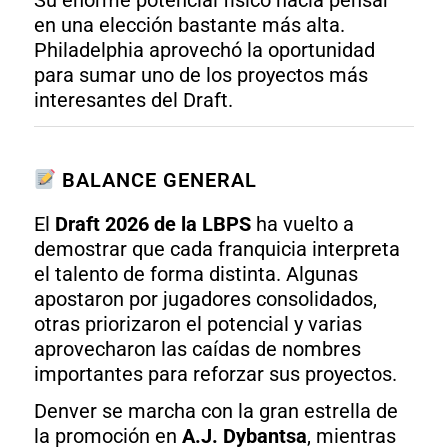
en una elección bastante más alta.
Philadelphia aprovechó la oportunidad
para sumar uno de los proyectos más
interesantes del Draft.
BALANCE GENERAL
El
Draft 2026 de la LBPS
ha vuelto a
demostrar que cada franquicia interpreta
el talento de forma distinta. Algunas
apostaron por jugadores consolidados,
otras priorizaron el potencial y varias
aprovecharon las caídas de nombres
importantes para reforzar sus proyectos.
Denver se marcha con la gran estrella de
la promoción en
A.J. Dybantsa
, mientras