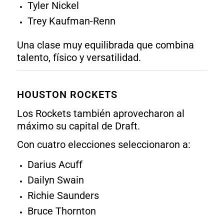
Tyler Nickel
Trey Kaufman-Renn
Una clase muy equilibrada que combina
talento, físico y versatilidad.
HOUSTON ROCKETS
Los Rockets también aprovecharon al
máximo su capital de Draft.
Con cuatro elecciones seleccionaron a:
Darius Acuff
Dailyn Swain
Richie Saunders
Bruce Thornton