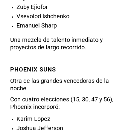
Zuby Ejiofor
Vsevolod Ishchenko
Emanuel Sharp
Una mezcla de talento inmediato y
proyectos de largo recorrido.
PHOENIX SUNS
Otra de las grandes vencedoras de la
noche.
Con cuatro elecciones (15, 30, 47 y 56),
Phoenix incorporó:
Karim Lopez
Joshua Jefferson