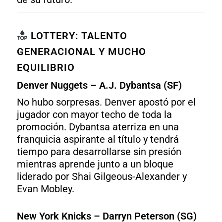
LOTTERY: TALENTO
GENERACIONAL Y MUCHO
EQUILIBRIO
Denver Nuggets – A.J. Dybantsa (SF)
No hubo sorpresas. Denver apostó por el
jugador con mayor techo de toda la
promoción. Dybantsa aterriza en una
franquicia aspirante al título y tendrá
tiempo para desarrollarse sin presión
mientras aprende junto a un bloque
liderado por Shai Gilgeous-Alexander y
Evan Mobley.
New York Knicks – Darryn Peterson (SG)