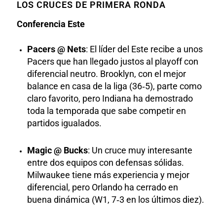
LOS CRUCES DE PRIMERA RONDA
Conferencia Este
Pacers @ Nets
: El líder del Este recibe a unos
Pacers que han llegado justos al playoff con
diferencial neutro. Brooklyn, con el mejor
balance en casa de la liga (36‑5), parte como
claro favorito, pero Indiana ha demostrado
toda la temporada que sabe competir en
partidos igualados.
Magic @ Bucks
: Un cruce muy interesante
entre dos equipos con defensas sólidas.
Milwaukee tiene más experiencia y mejor
diferencial, pero Orlando ha cerrado en
buena dinámica (W1, 7‑3 en los últimos diez).