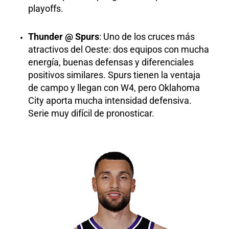
playoffs.
Thunder @ Spurs
: Uno de los cruces más
atractivos del Oeste: dos equipos con mucha
energía, buenas defensas y diferenciales
positivos similares. Spurs tienen la ventaja
de campo y llegan con W4, pero Oklahoma
City aporta mucha intensidad defensiva.
Serie muy difícil de pronosticar.