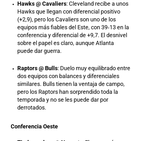
Hawks @ Cavaliers
: Cleveland recibe a unos
Hawks que llegan con diferencial positivo
(+2,9), pero los Cavaliers son uno de los
equipos más fiables del Este, con 39‑13 en la
conferencia y diferencial de +9,7. El desnivel
sobre el papel es claro, aunque Atlanta
puede dar guerra.
Raptors @ Bulls
: Duelo muy equilibrado entre
dos equipos con balances y diferenciales
similares. Bulls tienen la ventaja de campo,
pero los Raptors han sorprendido toda la
temporada y no se les puede dar por
derrotados.
Conferencia Oeste