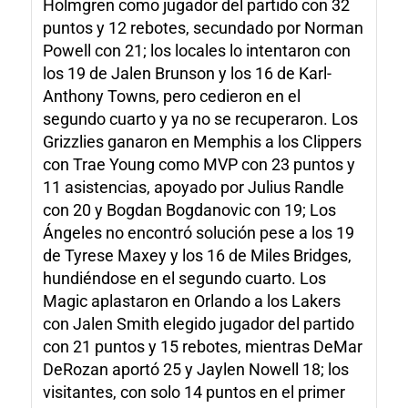
Holmgren como jugador del partido con 32
puntos y 12 rebotes, secundado por Norman
Powell con 21; los locales lo intentaron con
los 19 de Jalen Brunson y los 16 de Karl-
Anthony Towns, pero cedieron en el
segundo cuarto y ya no se recuperaron. Los
Grizzlies ganaron en Memphis a los Clippers
con Trae Young como MVP con 23 puntos y
11 asistencias, apoyado por Julius Randle
con 20 y Bogdan Bogdanovic con 19; Los
Ángeles no encontró solución pese a los 19
de Tyrese Maxey y los 16 de Miles Bridges,
hundiéndose en el segundo cuarto. Los
Magic aplastaron en Orlando a los Lakers
con Jalen Smith elegido jugador del partido
con 21 puntos y 15 rebotes, mientras DeMar
DeRozan aportó 25 y Jaylen Nowell 18; los
visitantes, con solo 14 puntos en el primer