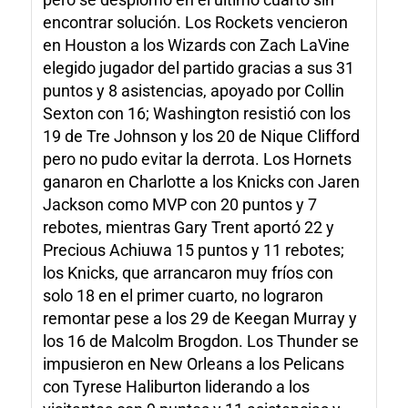
encontrar solución. Los Rockets vencieron
en Houston a los Wizards con Zach LaVine
elegido jugador del partido gracias a sus 31
puntos y 8 asistencias, apoyado por Collin
Sexton con 16; Washington resistió con los
19 de Tre Johnson y los 20 de Nique Clifford
pero no pudo evitar la derrota. Los Hornets
ganaron en Charlotte a los Knicks con Jaren
Jackson como MVP con 20 puntos y 7
rebotes, mientras Gary Trent aportó 22 y
Precious Achiuwa 15 puntos y 11 rebotes;
los Knicks, que arrancaron muy fríos con
solo 18 en el primer cuarto, no lograron
remontar pese a los 29 de Keegan Murray y
los 16 de Malcolm Brogdon. Los Thunder se
impusieron en New Orleans a los Pelicans
con Tyrese Haliburton liderando a los