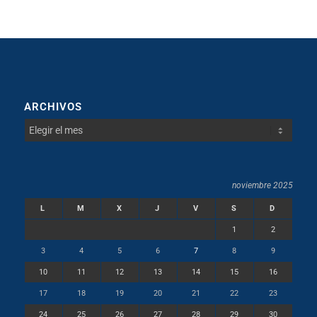
ARCHIVOS
noviembre 2025
L
M
X
J
V
S
D
1
2
3
4
5
6
7
8
9
10
11
12
13
14
15
16
17
18
19
20
21
22
23
24
25
26
27
28
29
30