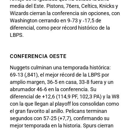
media del Este. Pistons, 76ers, Celtics, Knicks y
Wizards cierran la conferencia sin opciones, con
Washington cerrando en 9‑73 y ‑17,5 de
diferencial, como peor récord histórico de la
LBPS.
CONFERENCIA OESTE
Nuggets culminan una temporada histórica:
69‑13 (,841), el mejor récord de la LBPS por
amplio margen, 36‑5 en casa, 33‑8 fuera y un
abrumador 46‑6 en la conferencia. Su
diferencial de +12,6 (114,9 PF, 102,3 PA) y la W8
con la que llegan al playoff los consolidan como
el gran favorito al anillo. Pelicans terminan
segundos con 57‑25 (+7,7), confirmando su
mejor temporada en la historia. Spurs cierran