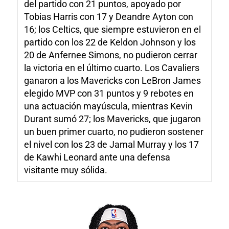
del partido con 21 puntos, apoyado por
Tobias Harris con 17 y Deandre Ayton con
16; los Celtics, que siempre estuvieron en el
partido con los 22 de Keldon Johnson y los
20 de Anfernee Simons, no pudieron cerrar
la victoria en el último cuarto. Los Cavaliers
ganaron a los Mavericks con LeBron James
elegido MVP con 31 puntos y 9 rebotes en
una actuación mayúscula, mientras Kevin
Durant sumó 27; los Mavericks, que jugaron
un buen primer cuarto, no pudieron sostener
el nivel con los 23 de Jamal Murray y los 17
de Kawhi Leonard ante una defensa
visitante muy sólida.