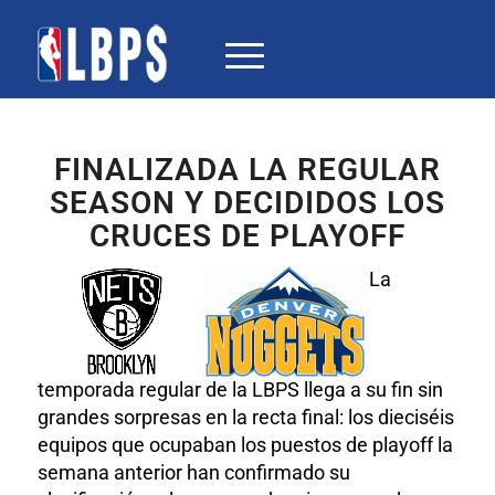
FINALIZADA LA REGULAR
SEASON Y DECIDIDOS LOS
CRUCES DE PLAYOFF
La
temporada regular de la LBPS llega a su fin sin
grandes sorpresas en la recta final: los dieciséis
equipos que ocupaban los puestos de playoff la
semana anterior han confirmado su