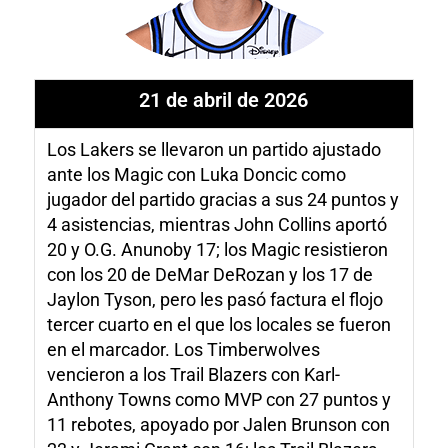
21 de abril de 2026
Los Lakers se llevaron un partido ajustado
ante los Magic con Luka Doncic como
jugador del partido gracias a sus 24 puntos y
4 asistencias, mientras John Collins aportó
20 y O.G. Anunoby 17; los Magic resistieron
con los 20 de DeMar DeRozan y los 17 de
Jaylon Tyson, pero les pasó factura el flojo
tercer cuarto en el que los locales se fueron
en el marcador. Los Timberwolves
vencieron a los Trail Blazers con Karl-
Anthony Towns como MVP con 27 puntos y
11 rebotes, apoyado por Jalen Brunson con