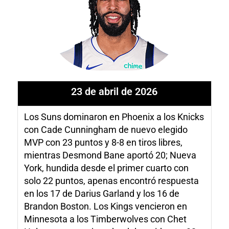
23 de abril de 2026
Los Suns dominaron en Phoenix a los Knicks
con Cade Cunningham de nuevo elegido
MVP con 23 puntos y 8-8 en tiros libres,
mientras Desmond Bane aportó 20; Nueva
York, hundida desde el primer cuarto con
solo 22 puntos, apenas encontró respuesta
en los 17 de Darius Garland y los 16 de
Brandon Boston. Los Kings vencieron en
Minnesota a los Timberwolves con Chet