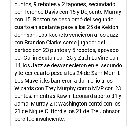
puntos, 9 rebotes y 2 tapones, secundado
por Terence Davis con 16 y Dejounte Murray
con 15; Boston se desplomó del segundo
cuarto en adelante pese a los 25 de Keldon
Johnson. Los Rockets vencieron a los Jazz
con Brandon Clarke como jugador del
partido con 23 puntos y 5 rebotes, apoyado
por Collin Sexton con 25 y Zach LaVine con
14; los Jazz se desvanecieron en el segundo
y tercer cuarto pese a los 24 de Sam Merrill.
Los Mavericks barrieron a domicilio a los
Wizards con Trey Murphy como MVP con 23
puntos, mientras Kawhi Leonard aportó 31 y
Jamal Murray 21; Washington contó con los
21 de Nique Clifford y los 21 de Tre Johnson
pero fue insuficiente.