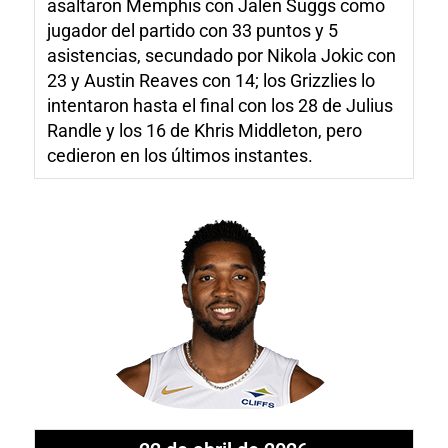
asaltaron Memphis con Jalen Suggs como
jugador del partido con 33 puntos y 5
asistencias, secundado por Nikola Jokic con
23 y Austin Reaves con 14; los Grizzlies lo
intentaron hasta el final con los 28 de Julius
Randle y los 16 de Khris Middleton, pero
cedieron en los últimos instantes.