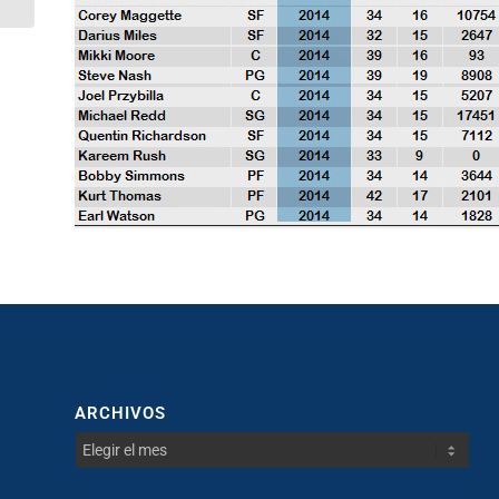
ARCHIVOS