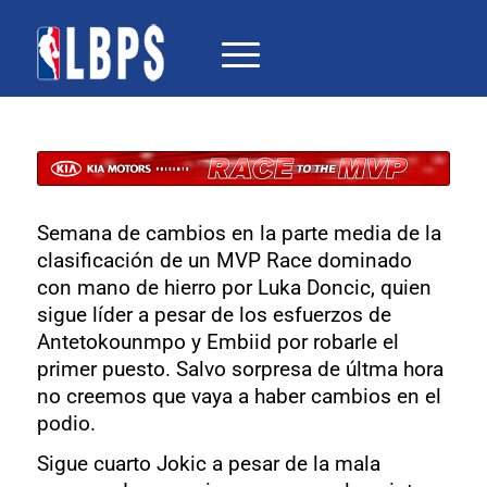
Semana de cambios en la parte media de la
clasificación de un MVP Race dominado
con mano de hierro por Luka Doncic, quien
sigue líder a pesar de los esfuerzos de
Antetokounmpo y Embiid por robarle el
primer puesto. Salvo sorpresa de últma hora
no creemos que vaya a haber cambios en el
podio.
Sigue cuarto Jokic a pesar de la mala