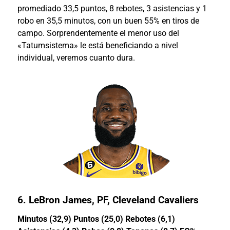
promediado 33,5 puntos, 8 rebotes, 3 asistencias y 1
robo en 35,5 minutos, con un buen 55% en tiros de
campo. Sorprendentemente el menor uso del
«Tatumsistema» le está beneficiando a nivel
individual, veremos cuanto dura.
6.
LeBron James
, PF, Cleveland Cavaliers
Minutos (32,9) Puntos (25,0) Rebotes (6,1)