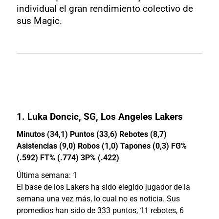
individual el gran rendimiento colectivo de
sus Magic.
1.
Luka Doncic
, SG, Los Angeles Lakers
Minutos (34,1) Puntos (33,6) Rebotes (8,7)
Asistencias (9,0) Robos (1,0) Tapones (0,3) FG%
(.592) FT% (.774) 3P% (.422)
Última semana: 1
El base de los Lakers ha sido elegido jugador de la
semana una vez más, lo cual no es noticia. Sus
promedios han sido de 333 puntos, 11 rebotes, 6