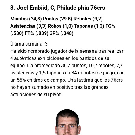
3.
Joel Embiid
, C, Philadelphia 76ers
Minutos (34,8
) Puntos (29,8) Rebotes (9,2)
Asistencias (3,3) Robos (1,0) Tapones (1,3) FG%
(.530) FT% (.839) 3P% (.348)
Última semana: 3
Ha sido nombrado jugador de la semana tras realizar
4 auténticas exhibiciones en los partidos de su
equipo. Ha promediado 36,7 puntos, 10,7 rebotes, 2,7
asistencias y 1,5 tapones en 34 minutos de juego, con
un 55% en tiros de campo. Una lástima que los 76ers
no hayan sumado en positivo tras las grandes
actuaciones de su pívot.