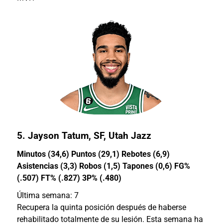
5.
Jayson Tatum
, SF, Utah Jazz
Minutos (34,6) Puntos (29,1) Rebotes (6,9)
Asistencias (3,3) Robos (1,5) Tapones (0,6) FG%
(.507) FT% (.827) 3P% (.480)
Última semana: 7
Recupera la quinta posición después de haberse
rehabilitado totalmente de su lesión. Esta semana ha