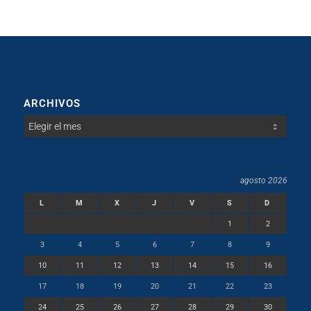
ARCHIVOS
agosto 2026
L
M
X
J
V
S
D
1
2
3
4
5
6
7
8
9
10
11
12
13
14
15
16
17
18
19
20
21
22
23
24
25
26
27
28
29
30