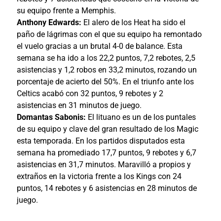
su equipo frente a Memphis.
Anthony Edwards
:
El alero de los Heat ha sido el
paño de lágrimas con el que su equipo ha remontado
el vuelo gracias a un brutal 4-0 de balance. Esta
semana se ha ido a los 22,2 puntos, 7,2 rebotes, 2,5
asistencias y 1,2 robos en 33,2 minutos, rozando un
porcentaje de acierto del 50%. En el triunfo ante los
Celtics acabó con 32 puntos, 9 rebotes y 2
asistencias en 31 minutos de juego.
Domantas Sabonis
:
El lituano es un de los puntales
de su equipo y clave del gran resultado de los Magic
esta temporada. En los partidos disputados esta
semana ha promediado 17,7 puntos, 9 rebotes y 6,7
asistencias en 31,7 minutos. Maravilló a propios y
extraños en la victoria frente a los Kings con 24
puntos, 14 rebotes y 6 asistencias en 28 minutos de
juego.