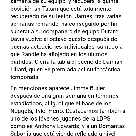
semana de su equipo, y recupera la quinta
posición un Tatum que está totalmente
recuperado de su lesión. James, tras varias
semanas remando, ha conseguido por fin
superar a su compañero de equipo Durant.
Davis vuelve al octavo puesto después de
buenas actuaciones individuales, sumado a
que Randle ha aflojado en los últimos
partidos. Cierra la tabla el bueno de Damian
Lillard, quien ve premiada así su fantástica
temporada.
En menciones aparece Jimmy Butler
después de una gran semana en términos
estadísticos, al igual que el base de los
Nuggets, Tyler Herro. Destacamos también a
uno de los jóvenes jugones de la LBPS
como es Anthony Edwards, y a un Domantas
Sabonis que está viendo reflejado a nivel