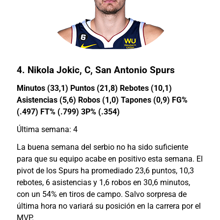
4.
Nikola Jokic
, C, San Antonio Spurs
Minutos (33,1) Puntos (21,8) Rebotes (10,1)
Asistencias (5,6) Robos (1,0) Tapones (0,9) FG%
(.497) FT% (.799) 3P% (.354)
Última semana: 4
La buena semana del serbio no ha sido suficiente
para que su equipo acabe en positivo esta semana. El
pivot de los Spurs ha promediado 23,6 puntos, 10,3
rebotes, 6 asistencias y 1,6 robos en 30,6 minutos,
con un 54% en tiros de campo. Salvo sorpresa de
última hora no variará su posición en la carrera por el
MVP.