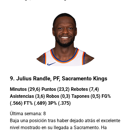
9.
Julius Randle
, PF, Sacramento Kings
Minutos (29,6) Puntos (23,2) Rebotes (7,4)
Asistencias (3,6) Robos (0,3) Tapones (0,5) FG%
(.566) FT% (.689) 3P% (.375)
Última semana: 8
Baja una posición tras haber dejado atrás el excelente
nivel mostrado en su llegada a Sacramento. Ha