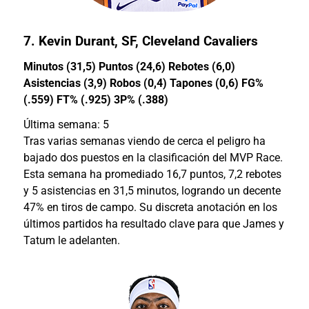
7.
Kevin Durant
, SF, Cleveland Cavaliers
Minutos (31,5) Puntos (24,6) Rebotes (6,0)
Asistencias (3,9) Robos (0,4) Tapones (0,6) FG%
(.559) FT% (.925) 3P% (.388)
Última semana: 5
Tras varias semanas viendo de cerca el peligro ha
bajado dos puestos en la clasificación del MVP Race.
Esta semana ha promediado 16,7 puntos, 7,2 rebotes
y 5 asistencias en 31,5 minutos, logrando un decente
47% en tiros de campo. Su discreta anotación en los
últimos partidos ha resultado clave para que James y
Tatum le adelanten.