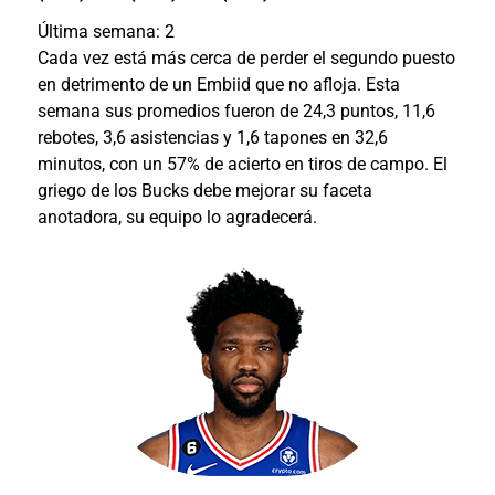
Última semana: 2
Cada vez está más cerca de perder el segundo puesto
en detrimento de un Embiid que no afloja. Esta
semana sus promedios fueron de 24,3 puntos, 11,6
rebotes, 3,6 asistencias y 1,6 tapones en 32,6
minutos, con un 57% de acierto en tiros de campo. El
griego de los Bucks debe mejorar su faceta
anotadora, su equipo lo agradecerá.