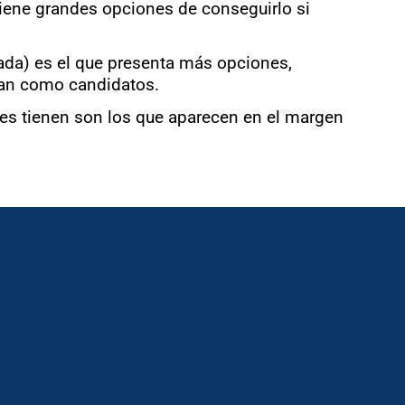
, tiene grandes opciones de conseguirlo si
rada) es el que presenta más opciones,
nan como candidatos.
es tienen son los que aparecen en el margen