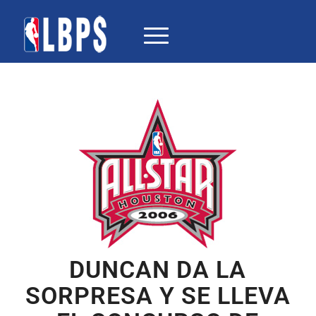
DUNCAN DA LA
SORPRESA Y SE LLEVA