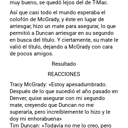
muy bueno, se quedó lejos del de T-Mac.
Así que casi todo el mundo esperaba el
colofón de McGrady, y éste en lugar de
arriesgar, hizo un mate para asegurar, lo que
permitió a Duncan arriesgar en su segundo
en busca del título. Y ciertamente, su mate le
valió el título, dejando a McGrady con cara
de pocos amigos.
Resultado
REACCIONES
Tracy McGrady:
«Estoy apesadumbrado.
Después de lo que sucedió el año pasado en
Denver, quise asegurar con mi segundo
mate, creyendo que Duncan no me
superaría, pero increíblemente lo hizo y le
doy mi enhorabuena»
Tim Duncan:
«Todavía no me lo creo, pero