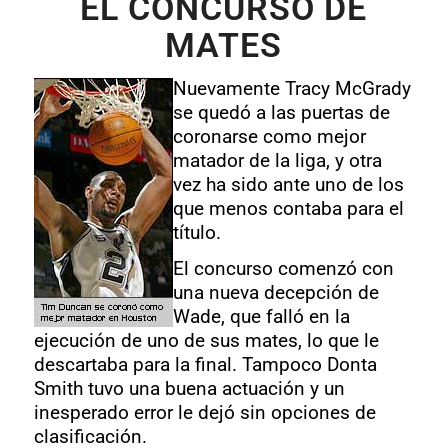
EL CONCURSO DE
MATES
Nuevamente Tracy McGrady
se quedó a las puertas de
coronarse como mejor
matador de la liga, y otra
vez ha sido ante uno de los
que menos contaba para el
título.
El concurso comenzó con
una nueva decepción de
Wade, que falló en la
ejecución de uno de sus mates, lo que le
descartaba para la final. Tampoco Donta
Smith tuvo una buena actuación y un
inesperado error le dejó sin opciones de
clasificación.