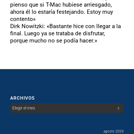
pienso que si T-Mac hubiese arriesgado,
ahora él lo estaría festejando. Estoy muy
contento»
Dirk Nowitzki:
«Bastante hice con llegar a la
final. Luego ya se trataba de disfrutar,
porque mucho no se podía hacer.»
ARCHIVOS
agosto 2026