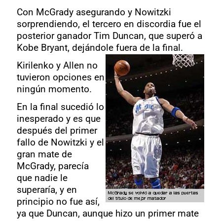
Con McGrady asegurando y Nowitzki
sorprendiendo, el tercero en discordia fue el
posterior ganador Tim Duncan, que superó a
Kobe Bryant, dejándole
fuera de la final.
Kirilenko y Allen no
tuvieron opciones en
ningún momento.
En la final sucedió lo
inesperado y es que
después del primer
fallo de Nowitzki y el
gran mate de
McGrady, parecía
que nadie le
superaría, y en
principio no fue así,
ya que Duncan, aunque hizo un primer mate