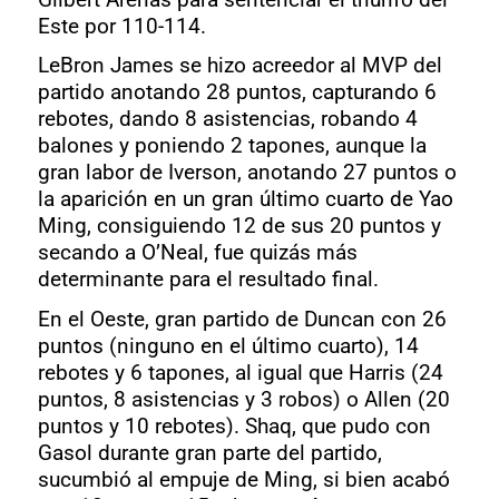
Este por 110-114.
LeBron James se hizo acreedor al MVP del
partido anotando 28 puntos, capturando 6
rebotes, dando 8 asistencias, robando 4
balones y poniendo 2 tapones, aunque la
gran labor de Iverson, anotando 27 puntos o
la aparición en un gran último cuarto de Yao
Ming, consiguiendo 12 de sus 20 puntos y
secando a O’Neal, fue quizás más
determinante para el resultado final.
En el Oeste, gran partido de Duncan con 26
puntos (ninguno en el último cuarto), 14
rebotes y 6 tapones, al igual que Harris (24
puntos, 8 asistencias y 3 robos) o Allen (20
puntos y 10 rebotes). Shaq, que pudo con
Gasol durante gran parte del partido,
sucumbió al empuje de Ming, si bien acabó