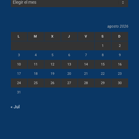
agosto 2026
L
M
X
J
V
S
D
1
2
3
4
5
6
7
8
9
10
11
12
13
14
15
16
17
18
19
20
21
22
23
24
25
26
27
28
29
30
31
« Jul