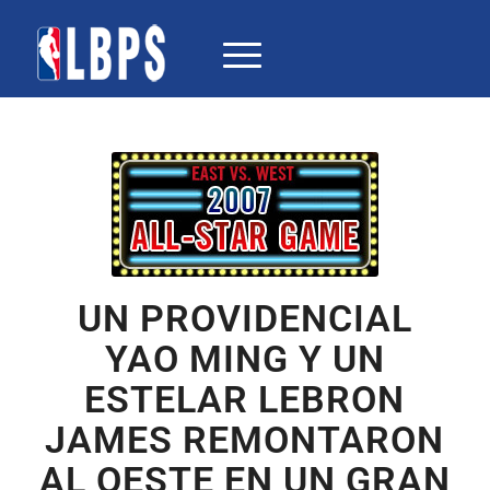
UN PROVIDENCIAL
YAO MING Y UN
ESTELAR LEBRON
JAMES REMONTARON
AL OESTE EN UN GRAN