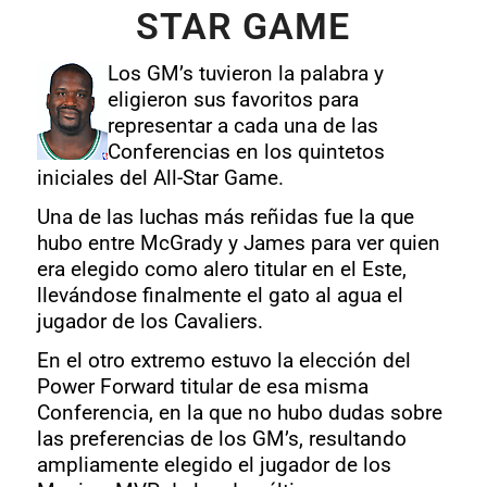
STAR GAME
Los GM’s tuvieron la palabra y
eligieron sus favoritos para
representar a cada una de las
Conferencias en los quintetos
iniciales del All-Star Game.
Una de las luchas más reñidas fue la que
hubo entre McGrady y James para ver quien
era elegido como alero titular en el Este,
llevándose finalmente el gato al agua el
jugador de los Cavaliers.
En el otro extremo estuvo la elección del
Power Forward titular de esa misma
Conferencia, en la que no hubo dudas sobre
las preferencias de los GM’s, resultando
ampliamente elegido el jugador de los