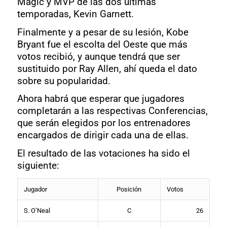
Magic y MVP de las dos últimas
temporadas, Kevin Garnett.
Finalmente y a pesar de su lesión, Kobe
Bryant fue el escolta del Oeste que más
votos recibió, y aunque tendrá que ser
sustituido por Ray Allen, ahí queda el dato
sobre su popularidad.
Ahora habrá que esperar que jugadores
completarán a las respectivas Conferencias,
que serán elegidos por los entrenadores
encargados de dirigir cada una de ellas.
El resultado de las votaciones ha sido el
siguiente:
Jugador
Posición
Votos
S. O’Neal
C
26