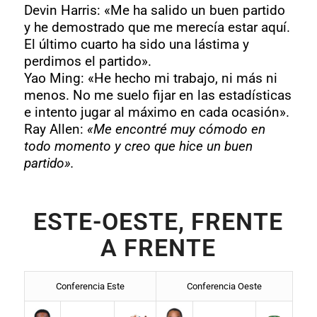
Devin Harris:
«Me ha salido un buen partido
y he demostrado que me merecía estar aquí.
El último cuarto ha sido una lástima y
perdimos el partido».
Yao Ming:
«He hecho mi trabajo, ni más ni
menos. No me suelo fijar en las estadísticas
e intento jugar al máximo en cada ocasión».
Ray Allen:
«Me encontré muy cómodo en
todo momento y creo que hice un buen
partido».
ESTE-OESTE, FRENTE
A FRENTE
Conferencia Este
Conferencia Oeste