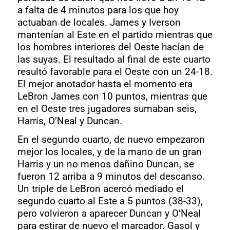
a falta de 4 minutos para los que hoy
actuaban de locales. James y Iverson
mantenían al Este en el partido mientras que
los hombres interiores del Oeste hacían de
las suyas. El resultado al final de este cuarto
resultó favorable para el Oeste con un 24-18.
El mejor anotador hasta el momento era
LeBron James con 10 puntos, mientras que
en el Oeste tres jugadores sumaban seis,
Harris, O’Neal y Duncan.
En el segundo cuarto, de nuevo empezaron
mejor los locales, y de la mano de un gran
Harris y un no menos dañino Duncan, se
fueron 12 arriba a 9 minutos del descanso.
Un triple de LeBron acercó mediado el
segundo cuarto al Este a 5 puntos (38-33),
pero volvieron a aparecer Duncan y O’Neal
para estirar de nuevo el marcador. Gasol y